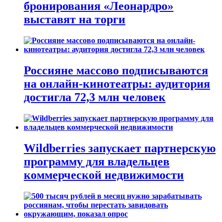
бронирования «Леонардро»
выставят на торги
Россияне массово подписываются
на онлайн-кинотеатры: аудитория
достигла 72,3 млн человек
Wildberries запускает партнерскую
программу для владельцев
коммерческой недвижимости