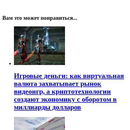
Вам это может понравиться...
Игровые деньги: как виртуальная
валюта захватывает рынок
видеоигр, а криптотехнологии
создают экономику с оборотом в
миллиарды долларов