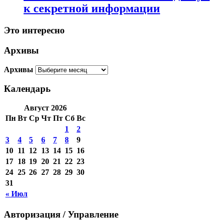
к секретной информации
Это интересно
Архивы
Архивы
Календарь
Август 2026
Пн
Вт
Ср
Чт
Пт
Сб
Вс
1
2
3
4
5
6
7
8
9
10
11
12
13
14
15
16
17
18
19
20
21
22
23
24
25
26
27
28
29
30
31
« Июл
Авторизация / Управление