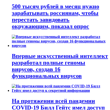
500 тысяч рублей в месяц нужно
зарабатывать россиянам, чтобы
перестать завидовать
окружающим, показал опрос
Впервые искусственный интеллект
разработал полные геномы
вирусов, создав 16
функциональных вирусов
На протяжении всей пандемии
COVID-19 Билл Гейтс имел доступ