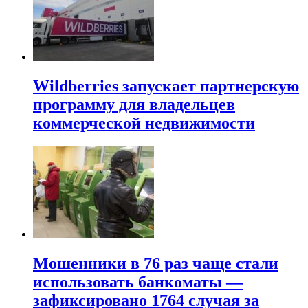
Wildberries запускает партнерскую
программу для владельцев
коммерческой недвижимости
Мошенники в 76 раз чаще стали
использовать банкоматы —
зафиксировано 1764 случая за