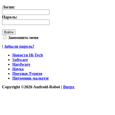
Логин:
Пароль:
Запомнить меня
|
Забыли пароль?
Новости Hi-Tech
Software
Hardware
Наука
Поездки-Туризм
Питомник мальтезе
Copyright ©2026 Android-Robot |
Вверх