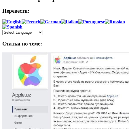
Перевести:
Статьи по теме: