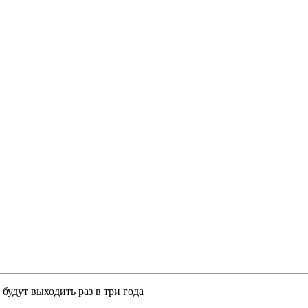
будут выходить раз в три года