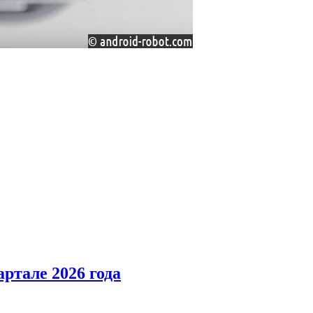
ртале 2026 года