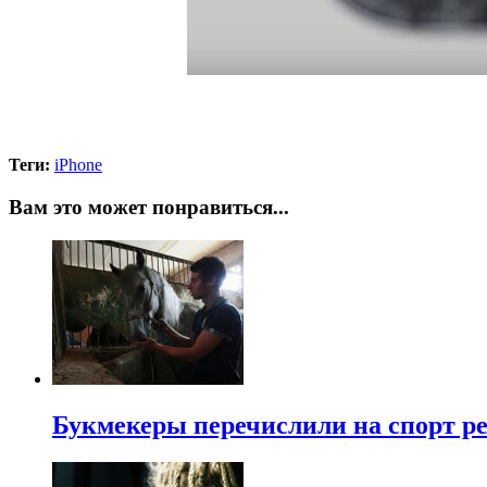
Теги:
iPhone
Вам это может понравиться...
Букмекеры перечислили на спорт рек