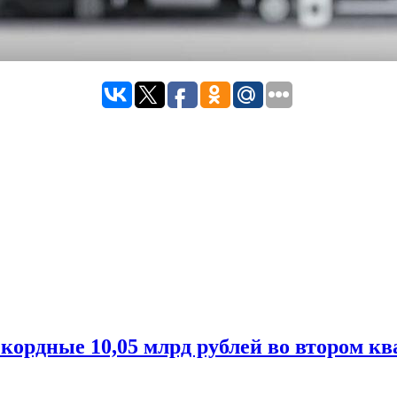
ордные 10,05 млрд рублей во втором ква