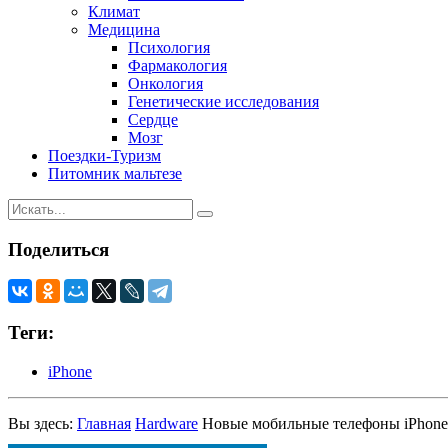
Климат
Медицина
Психология
Фармакология
Онкология
Генетические исследования
Сердце
Мозг
Поездки-Туризм
Питомник мальтезе
Поделиться
Теги:
iPhone
Вы здесь:
Главная
Hardware
Новые мобильные телефоны iPhone 