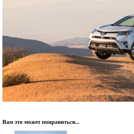
Вам это может понравиться...