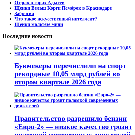
Отдых в горах Адыгеи
Щенки Вельш Корги Пемброк в Краснодаре
Заброска
Что такое искусственный интеллект?
Щенки мальтезе мини
Последние новости
Букмекеры перечислили на спорт
рекордные 10,05 млрд рублей во
втором квартале 2026 года
Правительство разрешило бензин
«Евро-2» — низкое качество грозит
поломкой современных двигателей