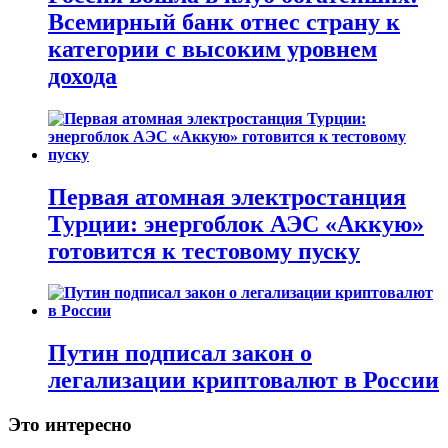
Всемирный банк отнес страну к
категории с высоким уровнем
дохода
Первая атомная электростанция
Турции: энергоблок АЭС «Аккую»
готовится к тестовому пуску
Путин подписал закон о
легализации криптовалют в России
Это интересно