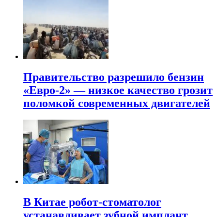
Правительство разрешило бензин
«Евро-2» — низкое качество грозит
поломкой современных двигателей
В Китае робот-стоматолог
устанавливает зубной имплант