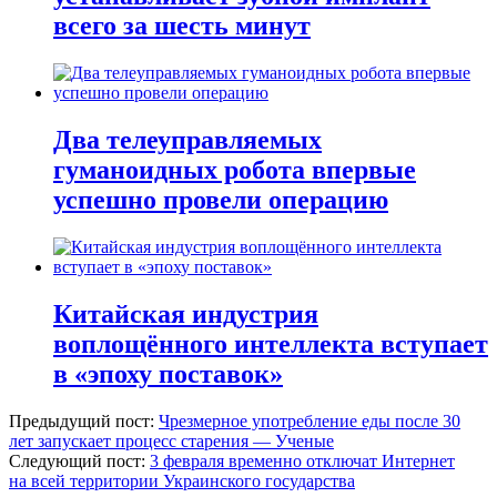
всего за шесть минут
Два телеуправляемых
гуманоидных робота впервые
успешно провели операцию
Китайская индустрия
воплощённого интеллекта вступает
в «эпоху поставок»
Предыдущий пост:
Чрезмерное употребление еды после 30
лет запускает процесс старения — Ученые
Следующий пост:
3 февраля временно отключат Интернет
на всей территории Украинского государства