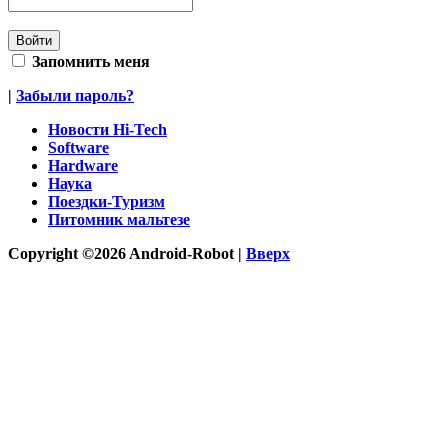
Запомнить меня
|
Забыли пароль?
Новости Hi-Tech
Software
Hardware
Наука
Поездки-Туризм
Питомник мальтезе
Copyright ©2026 Android-Robot |
Вверх