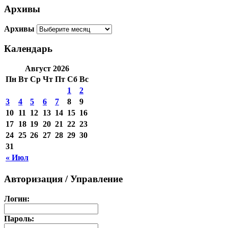
Архивы
Архивы
Календарь
Август 2026
Пн
Вт
Ср
Чт
Пт
Сб
Вс
1
2
3
4
5
6
7
8
9
10
11
12
13
14
15
16
17
18
19
20
21
22
23
24
25
26
27
28
29
30
31
« Июл
Авторизация / Управление
Логин:
Пароль: