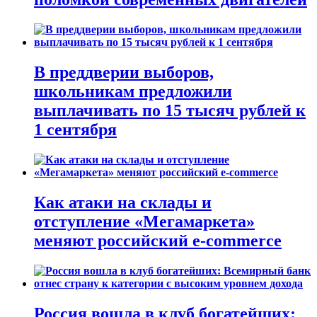
В преддверии выборов,
школьникам предложили
выплачивать по 15 тысяч рублей к
1 сентября
Как атаки на склады и
отступление «Мегамаркета»
меняют российский e-commerce
Россия вошла в клуб богатейших: