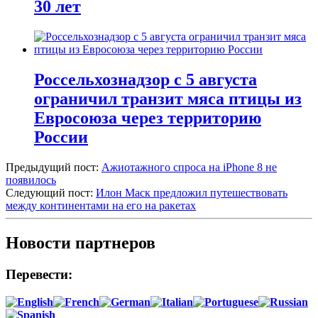
30 лет
Россельхознадзор с 5 августа
ограничил транзит мяса птицы из
Евросоюза через территорию
России
Предыдущий пост:
Ажиотажного спроса на iPhone 8 не
появилось
Следующий пост:
Илон Маск предложил путешествовать
между континентами на его на ракетах
Новости партнеров
Перевести: