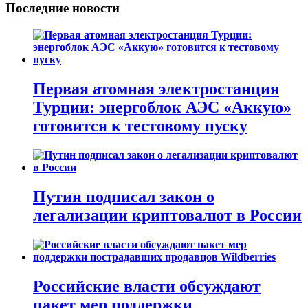
Последние новости
Первая атомная электростанция
Турции: энергоблок АЭС «Аккую»
готовится к тестовому пуску
Путин подписал закон о
легализации криптовалют в России
Российские власти обсуждают
пакет мер поддержки