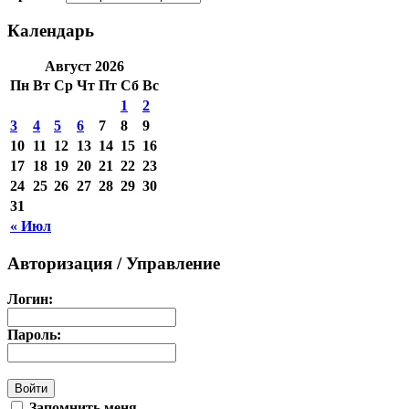
Календарь
Август 2026
Пн
Вт
Ср
Чт
Пт
Сб
Вс
1
2
3
4
5
6
7
8
9
10
11
12
13
14
15
16
17
18
19
20
21
22
23
24
25
26
27
28
29
30
31
« Июл
Авторизация / Управление
Логин:
Пароль:
Запомнить меня