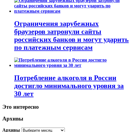
Ограничения зарубежных
браузеров затронули сайты
российских банков и могут ударить
по платежным сервисам
Потребление алкоголя в России
достигло минимального уровня за
30 лет
Это интересно
Архивы
Архивы