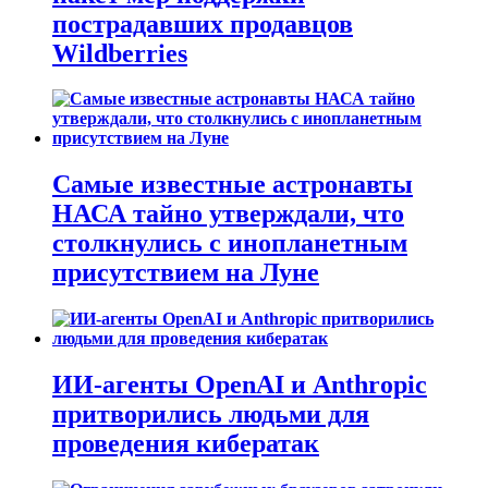
пострадавших продавцов
Wildberries
Самые известные астронавты
НАСА тайно утверждали, что
столкнулись с инопланетным
присутствием на Луне
ИИ-агенты OpenAI и Anthropic
притворились людьми для
проведения кибератак