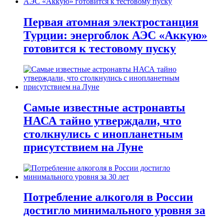
Первая атомная электростанция
Турции: энергоблок АЭС «Аккую»
готовится к тестовому пуску
Самые известные астронавты
НАСА тайно утверждали, что
столкнулись с инопланетным
присутствием на Луне
Потребление алкоголя в России
достигло минимального уровня за