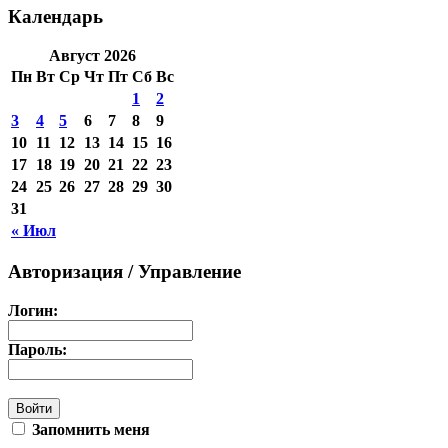
Календарь
Август 2026
Пн
Вт
Ср
Чт
Пт
Сб
Вс
1
2
3
4
5
6
7
8
9
10
11
12
13
14
15
16
17
18
19
20
21
22
23
24
25
26
27
28
29
30
31
« Июл
Авторизация / Управление
Логин:
Пароль:
Запомнить меня