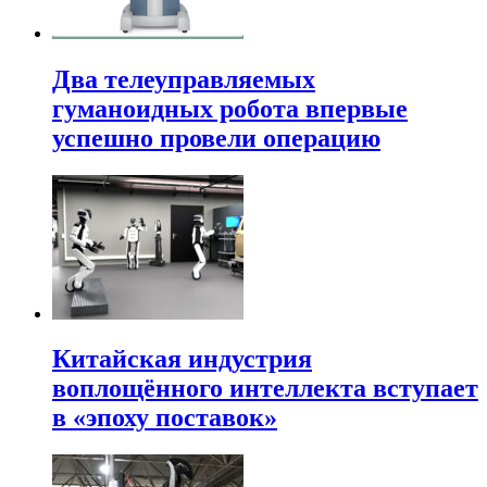
Два телеуправляемых
гуманоидных робота впервые
успешно провели операцию
Китайская индустрия
воплощённого интеллекта вступает
в «эпоху поставок»