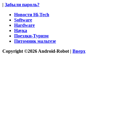
|
Забыли пароль?
Новости Hi-Tech
Software
Hardware
Наука
Поездки-Туризм
Питомник мальтезе
Copyright ©2026 Android-Robot |
Вверх