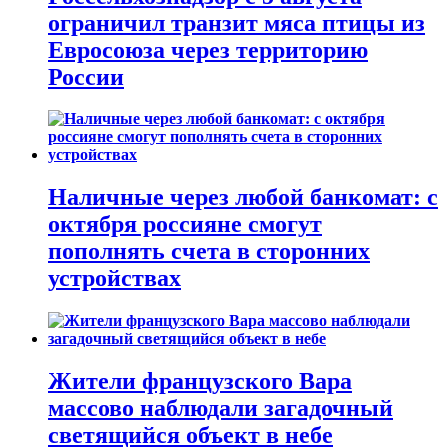
ограничил транзит мяса птицы из
Евросоюза через территорию
России
Наличные через любой банкомат: с
октября россияне смогут
пополнять счета в сторонних
устройствах
Жители французского Вара
массово наблюдали загадочный
светящийся объект в небе