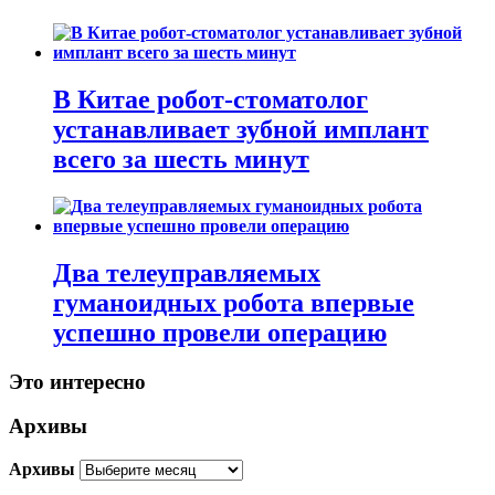
В Китае робот-стоматолог
устанавливает зубной имплант
всего за шесть минут
Два телеуправляемых
гуманоидных робота впервые
успешно провели операцию
Это интересно
Архивы
Архивы