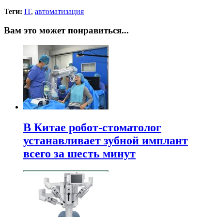
Теги:
IT
,
автоматизация
Вам это может понравиться...
В Китае робот-стоматолог
устанавливает зубной имплант
всего за шесть минут