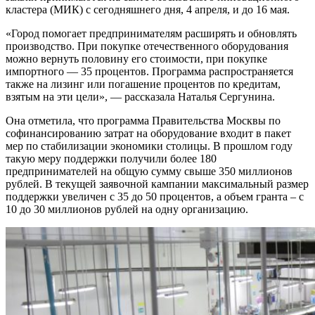
кластера (МИК) с сегодняшнего дня, 4 апреля, и до 16 мая.
«Город помогает предпринимателям расширять и обновлять
производство. При покупке отечественного оборудования
можно вернуть половину его стоимости, при покупке
импортного — 35 процентов. Программа распространяется
также на лизинг или погашение процентов по кредитам,
взятым на эти цели», — рассказала Наталья Сергунина.
Она отметила, что программа Правительства Москвы по
софинансированию затрат на оборудование входит в пакет
мер по стабилизации экономики столицы. В прошлом году
такую меру поддержки получили более 180
предпринимателей на общую сумму свыше 350 миллионов
рублей. В текущей заявочной кампании максимальный размер
поддержки увеличен с 35 до 50 процентов, а объем гранта – с
10 до 30 миллионов рублей на одну организацию.