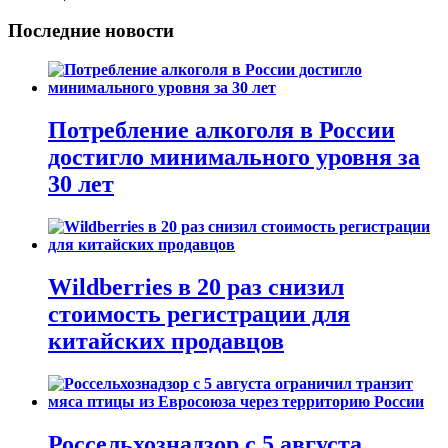
Последние новости
Потребление алкоголя в России
достигло минимального уровня за
30 лет
Wildberries в 20 раз снизил
стоимость регистрации для
китайских продавцов
Россельхознадзор с 5 августа