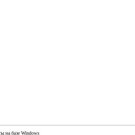
ты на базе Windows