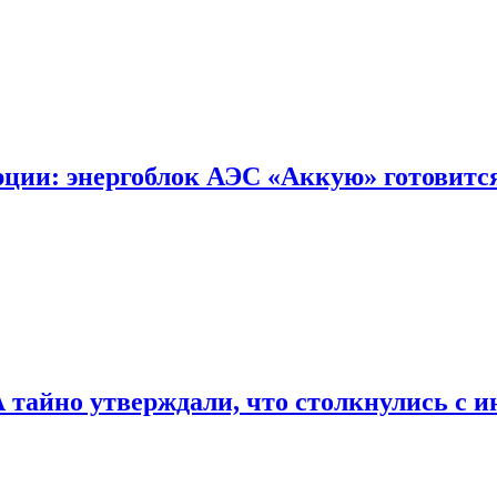
ции: энергоблок АЭС «Аккую» готовится
тайно утверждали, что столкнулись с 