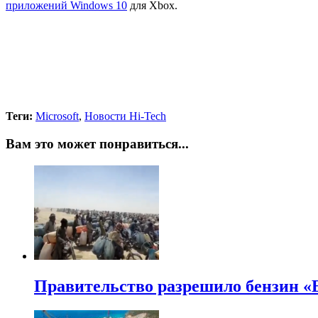
приложений Windows 10
для Xbox.
Теги:
Microsoft
,
Новости Hi-Tech
Вам это может понравиться...
Правительство разрешило бензин «Е