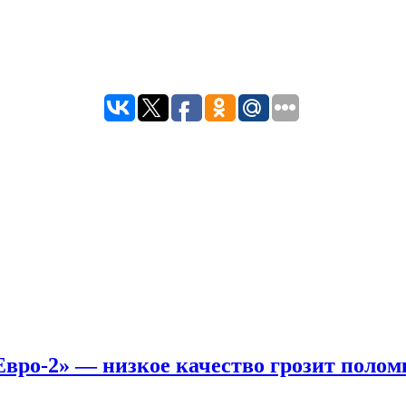
вро-2» — низкое качество грозит полом