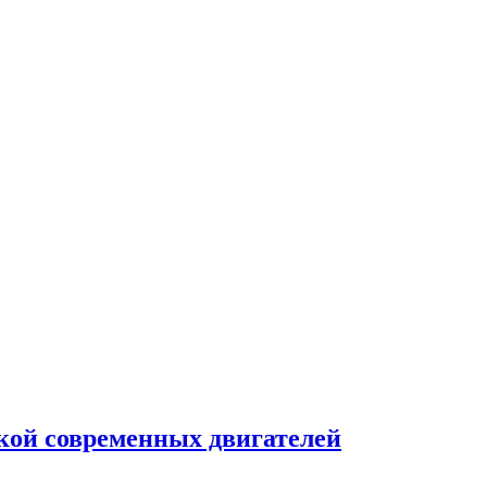
кой современных двигателей