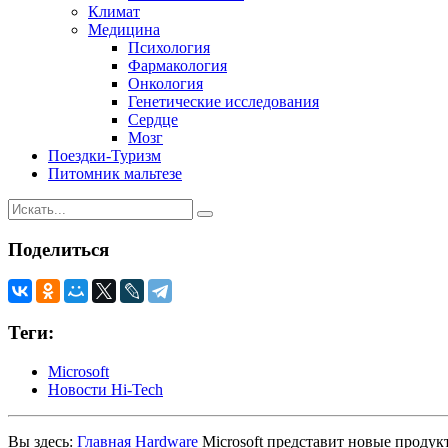
Климат
Медицина
Психология
Фармакология
Онкология
Генетические исследования
Сердце
Мозг
Поездки-Туризм
Питомник мальтезе
Поделиться
Теги:
Microsoft
Новости Hi-Tech
Вы здесь:
Главная
Hardware
Microsoft представит новые продук