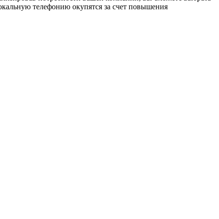
локальную телефонию окупятся за счет повышения