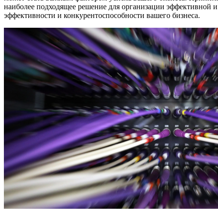
наиболее подходящее решение для организации эффективной и
эффективности и конкурентоспособности вашего бизнеса.