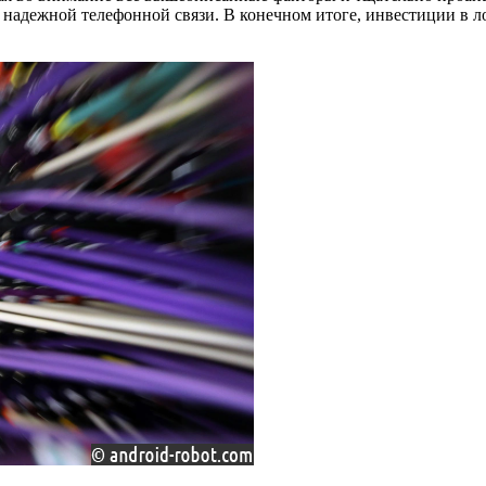
 надежной телефонной связи. В конечном итоге, инвестиции в 