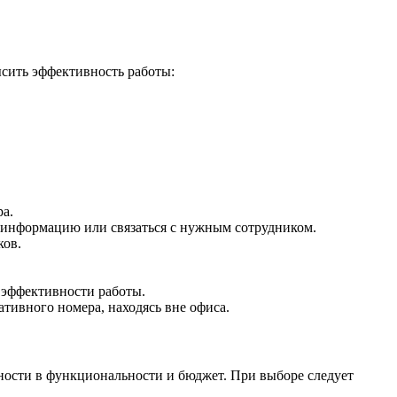
сить эффективность работы:
а.
 информацию или связаться с нужным сотрудником.
ков.
 эффективности работы.
тивного номера, находясь вне офиса.
ности в функциональности и бюджет. При выборе следует