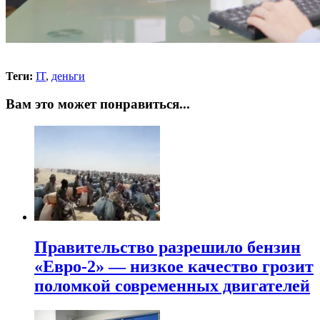
Теги:
IT
,
деньги
Вам это может понравиться...
Правительство разрешило бензин
«Евро-2» — низкое качество грозит
поломкой современных двигателей