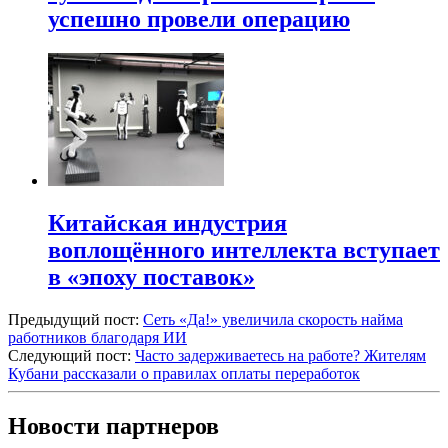
успешно провели операцию
Китайская индустрия
воплощённого интеллекта вступает
в «эпоху поставок»
Предыдущий пост:
Сеть «Да!» увеличила скорость найма
работников благодаря ИИ
Следующий пост:
Часто задерживаетесь на работе? Жителям
Кубани рассказали о правилах оплаты переработок
Новости партнеров