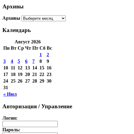
Архивы
Архивы
Календарь
Август 2026
Пн
Вт
Ср
Чт
Пт
Сб
Вс
1
2
3
4
5
6
7
8
9
10
11
12
13
14
15
16
17
18
19
20
21
22
23
24
25
26
27
28
29
30
31
« Июл
Авторизация / Управление
Логин:
Пароль: