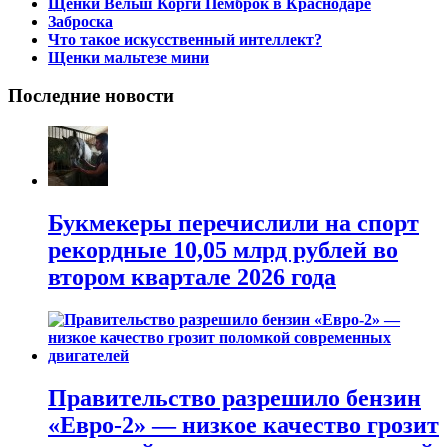
Щенки Вельш Корги Пемброк в Краснодаре
Заброска
Что такое искусственный интеллект?
Щенки мальтезе мини
Последние новости
Букмекеры перечислили на спорт
рекордные 10,05 млрд рублей во
втором квартале 2026 года
Правительство разрешило бензин
«Евро-2» — низкое качество грозит