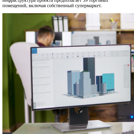
инфраструктура проекта предполагает 39 торговых
помещений, включая собственный супермаркет.