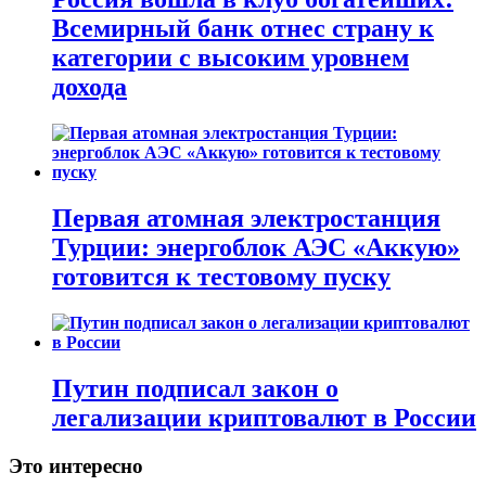
Всемирный банк отнес страну к
категории с высоким уровнем
дохода
Первая атомная электростанция
Турции: энергоблок АЭС «Аккую»
готовится к тестовому пуску
Путин подписал закон о
легализации криптовалют в России
Это интересно