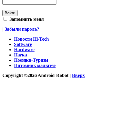
Запомнить меня
|
Забыли пароль?
Новости Hi-Tech
Software
Hardware
Наука
Поездки-Туризм
Питомник мальтезе
Copyright ©2026 Android-Robot |
Вверх