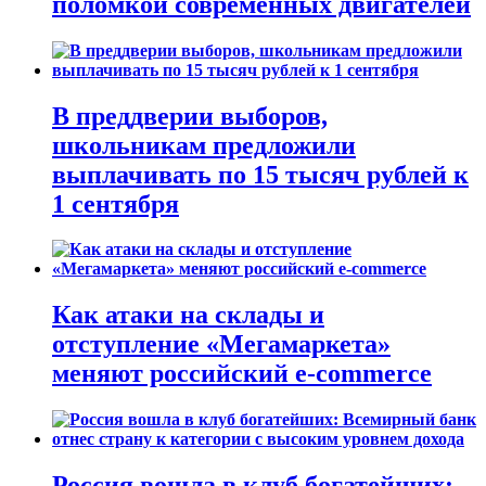
поломкой современных двигателей
В преддверии выборов,
школьникам предложили
выплачивать по 15 тысяч рублей к
1 сентября
Как атаки на склады и
отступление «Мегамаркета»
меняют российский e-commerce
Россия вошла в клуб богатейших: