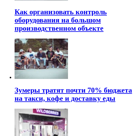
Как организовать контроль
оборудования на большом
производственном объекте
Зумеры тратят почти 70% бюджета
на такси, кофе и доставку еды