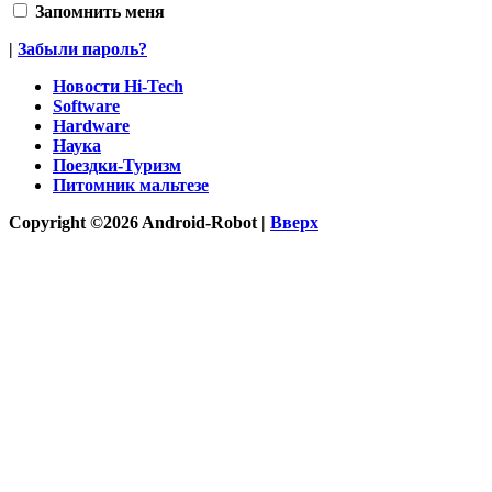
Запомнить меня
|
Забыли пароль?
Новости Hi-Tech
Software
Hardware
Наука
Поездки-Туризм
Питомник мальтезе
Copyright ©2026 Android-Robot |
Вверх