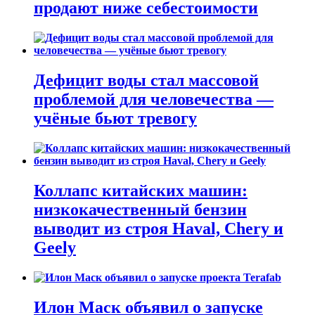
продают ниже себестоимости
Дефицит воды стал массовой
проблемой для человечества —
учёные бьют тревогу
Коллапс китайских машин:
низкокачественный бензин
выводит из строя Haval, Chery и
Geely
Илон Маск объявил о запуске