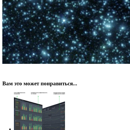
Вам это может понравиться...