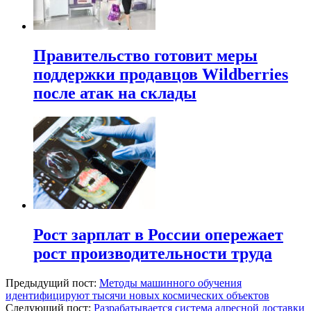
Правительство готовит меры
поддержки продавцов Wildberries
после атак на склады
Рост зарплат в России опережает
рост производительности труда
Предыдущий пост:
Методы машинного обучения
идентифицируют тысячи новых космических объектов
Следующий пост:
Разрабатывается система адресной доставки