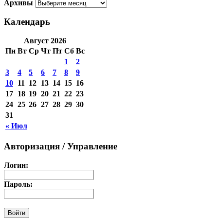
Архивы
Календарь
Август 2026
Пн
Вт
Ср
Чт
Пт
Сб
Вс
1
2
3
4
5
6
7
8
9
10
11
12
13
14
15
16
17
18
19
20
21
22
23
24
25
26
27
28
29
30
31
« Июл
Авторизация / Управление
Логин:
Пароль: