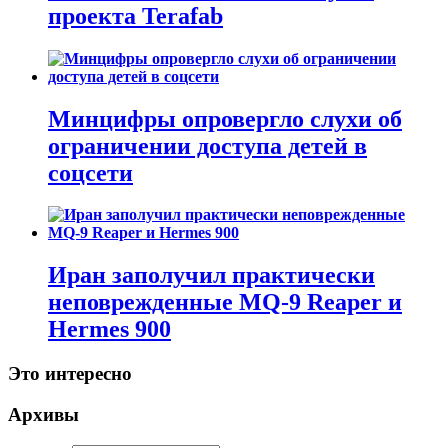
проекта Terafab
Минцифры опровергло слухи об
ограничении доступа детей в
соцсети
Иран заполучил практически
неповрежденные MQ-9 Reaper и
Hermes 900
Это интересно
Архивы