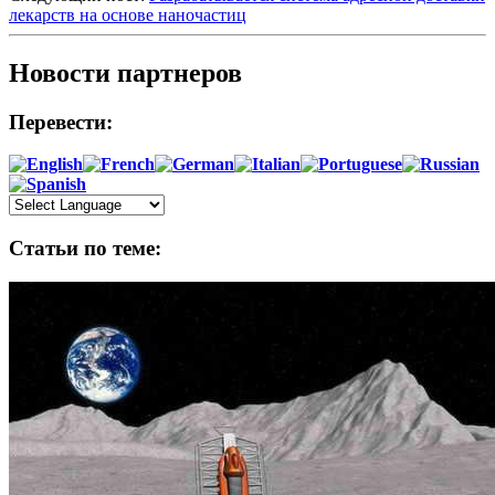
лекарств на основе наночастиц
Новости партнеров
Перевести:
Статьи по теме: