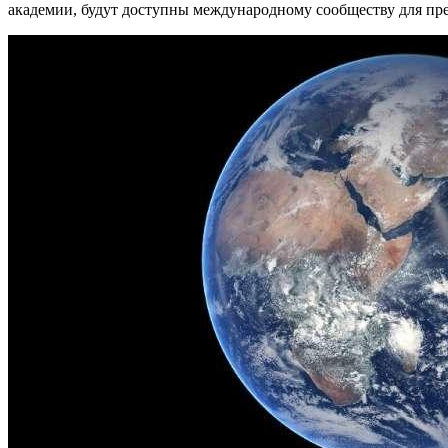
академии, будут доступны международному сообществу для пр