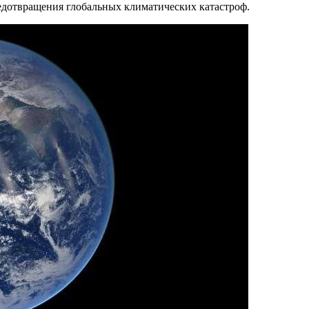
едотвращения глобальных климатических катастроф.