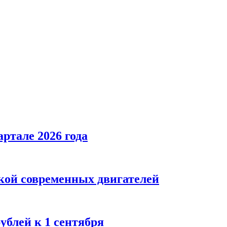
ртале 2026 года
кой современных двигателей
блей к 1 сентября