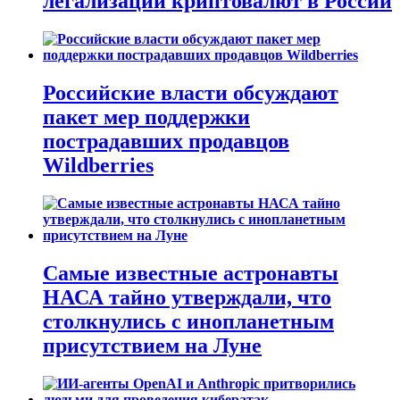
легализации криптовалют в России
Российские власти обсуждают
пакет мер поддержки
пострадавших продавцов
Wildberries
Самые известные астронавты
НАСА тайно утверждали, что
столкнулись с инопланетным
присутствием на Луне