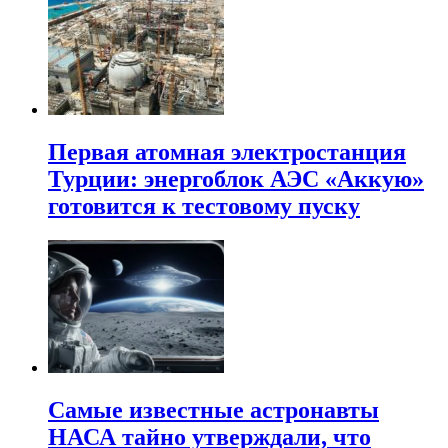
Первая атомная электростанция
Турции: энергоблок АЭС «Аккую»
готовится к тестовому пуску
Самые известные астронавты
НАСА тайно утверждали, что