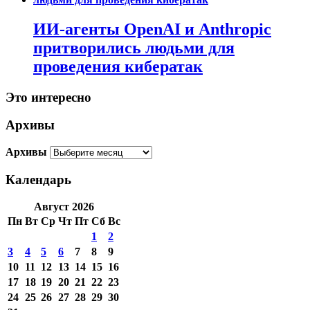
ИИ-агенты OpenAI и Anthropic
притворились людьми для
проведения кибератак
Это интересно
Архивы
Архивы
Календарь
Август 2026
Пн
Вт
Ср
Чт
Пт
Сб
Вс
1
2
3
4
5
6
7
8
9
10
11
12
13
14
15
16
17
18
19
20
21
22
23
24
25
26
27
28
29
30