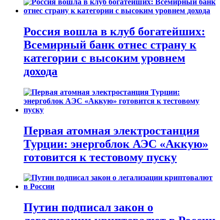
Россия вошла в клуб богатейших:
Всемирный банк отнес страну к
категории с высоким уровнем
дохода
Первая атомная электростанция
Турции: энергоблок АЭС «Аккую»
готовится к тестовому пуску
Путин подписал закон о