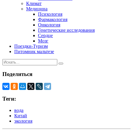
Климат
Медицина
Психология
Фармакология
Онкология
Генетические исследования
Сердце
Мозг
Поездки-Туризм
Питомник мальтезе
Поделиться
Теги:
вода
Китай
экология