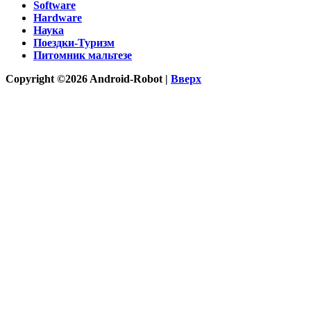
Software
Hardware
Наука
Поездки-Туризм
Питомник мальтезе
Copyright ©2026 Android-Robot |
Вверх