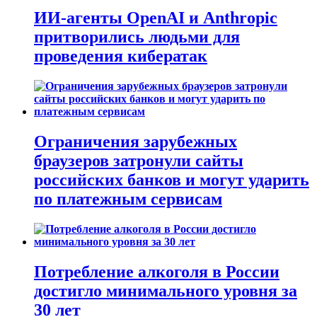
ИИ-агенты OpenAI и Anthropic
притворились людьми для
проведения кибератак
Ограничения зарубежных
браузеров затронули сайты
российских банков и могут ударить
по платежным сервисам
Потребление алкоголя в России
достигло минимального уровня за
30 лет