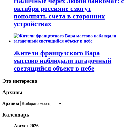
Наличные через любой банкомат: с
октября россияне смогут
пополнять счета в сторонних
устройствах
Жители французского Вара
массово наблюдали загадочный
светящийся объект в небе
Это интересно
Архивы
Архивы
Календарь
Август 2026