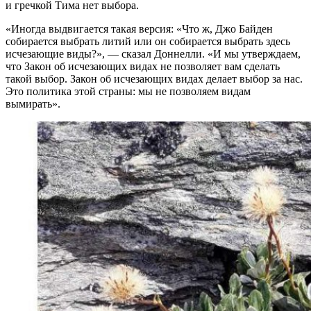
и гречкой Тима нет выбора.
«Иногда выдвигается такая версия: «Что ж, Джо Байден
собирается выбрать литий или он собирается выбрать здесь
исчезающие виды?», — сказал Доннелли. «И мы утверждаем,
что Закон об исчезающих видах не позволяет вам сделать
такой выбор. Закон об исчезающих видах делает выбор за нас.
Это политика этой страны: мы не позволяем видам
вымирать».