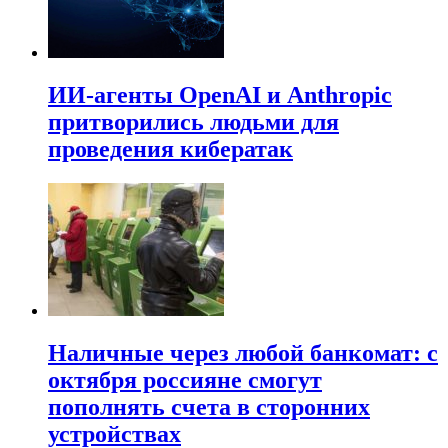
ИИ-агенты OpenAI и Anthropic
притворились людьми для
проведения кибератак
Наличные через любой банкомат: с
октября россияне смогут
пополнять счета в сторонних
устройствах