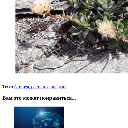
Теги:
батарея
,
растения
,
энергия
Вам это может понравиться...