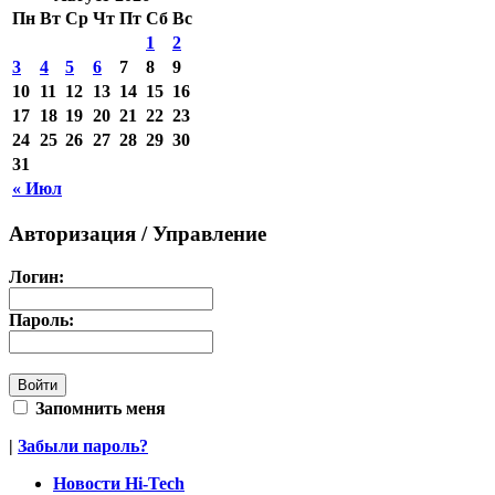
Пн
Вт
Ср
Чт
Пт
Сб
Вс
1
2
3
4
5
6
7
8
9
10
11
12
13
14
15
16
17
18
19
20
21
22
23
24
25
26
27
28
29
30
31
« Июл
Авторизация / Управление
Логин:
Пароль:
Запомнить меня
|
Забыли пароль?
Новости Hi-Tech