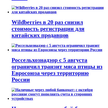
Wildberries в 20 раз снизил
стоимость регистрации для
китайских продавцов
Россельхознадзор с 5 августа
ограничил транзит мяса птицы из
Евросоюза через территорию
России