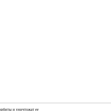
рбиты и уничтожат ее