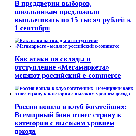
В преддверии выборов,
школьникам предложили
выплачивать по 15 тысяч рублей к
1 сентября
Как атаки на склады и
отступление «Мегамаркета»
меняют российский e-commerce
Россия вошла в клуб богатейших:
Всемирный банк отнес страну к
категории с высоким уровнем
дохода