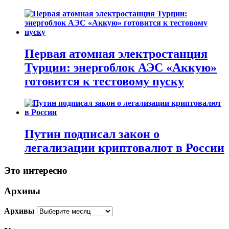
Первая атомная электростанция
Турции: энергоблок АЭС «Аккую»
готовится к тестовому пуску
Путин подписал закон о
легализации криптовалют в России
Это интересно
Архивы
Архивы