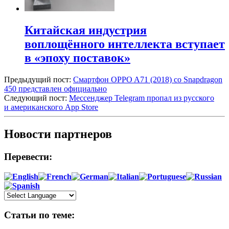
Китайская индустрия
воплощённого интеллекта вступает
в «эпоху поставок»
Предыдущий пост:
Смартфон OPPO A71 (2018) со Snapdragon
450 представлен официально
Следующий пост:
Мессенджер Telegram пропал из русского
и американского App Store
Новости партнеров
Перевести:
Статьи по теме: