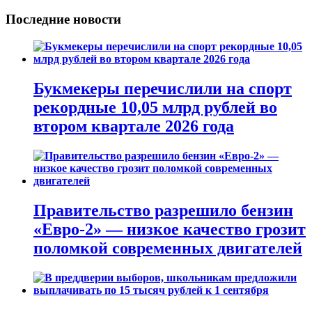
Последние новости
Букмекеры перечислили на спорт
рекордные 10,05 млрд рублей во
втором квартале 2026 года
Правительство разрешило бензин
«Евро-2» — низкое качество грозит
поломкой современных двигателей