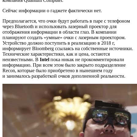
компания Quantum Computer.
Сейчас информации о гаджете фактически нет.
Предполагается, что очки будут работать в паре с телефоном
через Bluetooth и использовать лазерный проектор для
отображения информации в области глаз. В компании
планируют создать «умные» очки с лазерным проектором.
Устройство должно поступить в реализацию в 2018 г,
информирует Bloomberg ссылаясь на собственные источники.
Технические характеристики, как и цена, остаются
неизвестными. В
Intel
пока никак не прокомментировали
информацию. При всем этом было закрыто подразделение
Recon, которые было приобретено в нынешнем году
и занималось разработкой очков дополненной реальности.