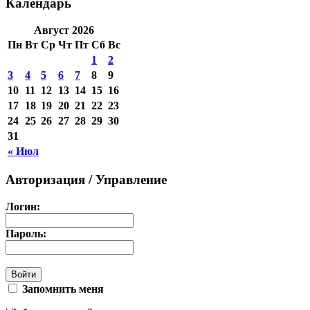
Календарь
Август 2026
Пн
Вт
Ср
Чт
Пт
Сб
Вс
1
2
3
4
5
6
7
8
9
10
11
12
13
14
15
16
17
18
19
20
21
22
23
24
25
26
27
28
29
30
31
« Июл
Авторизация / Управление
Логин:
Пароль:
Запомнить меня