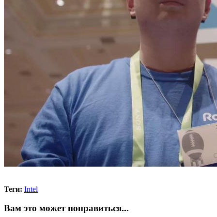
Теги:
Intel
Вам это может понравиться...