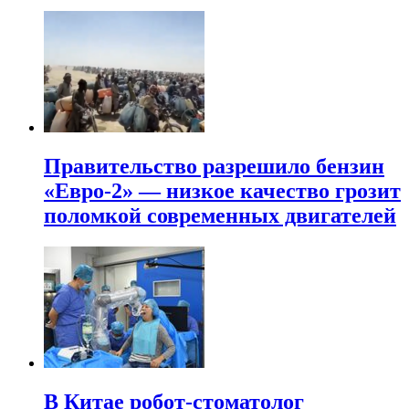
Правительство разрешило бензин
«Евро-2» — низкое качество грозит
поломкой современных двигателей
В Китае робот-стоматолог