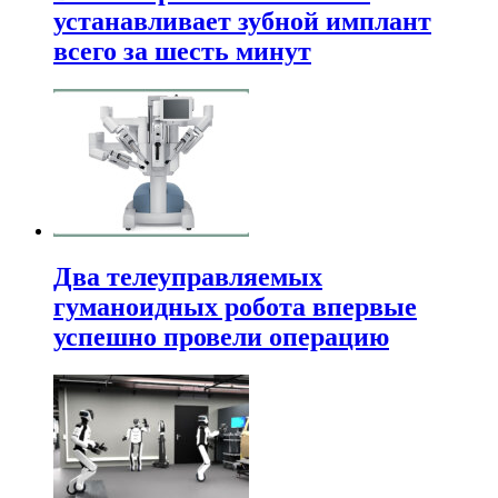
устанавливает зубной имплант
всего за шесть минут
Два телеуправляемых
гуманоидных робота впервые
успешно провели операцию