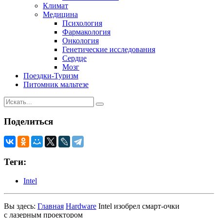
Климат
Медицина
Психология
Фармакология
Онкология
Генетические исследования
Сердце
Мозг
Поездки-Туризм
Питомник мальтезе
Поделиться
Теги:
Intel
Вы здесь:
Главная
Hardware
Intel изобрел смарт-очки
с лазерным проектором