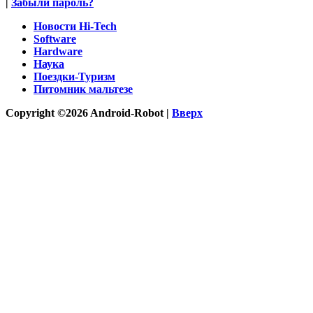
|
Забыли пароль?
Новости Hi-Tech
Software
Hardware
Наука
Поездки-Туризм
Питомник мальтезе
Copyright ©2026 Android-Robot |
Вверх