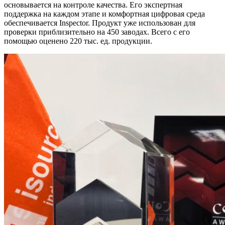
основывается на контроле качества. Его экспертная
поддержка на каждом этапе и комфортная цифровая среда
обеспечивается Inspector. Продукт уже использован для
проверки приблизительно на 450 заводах. Всего с его
помощью оценено 220 тыс. ед. продукции.