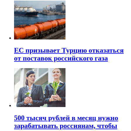
ЕС призывает Турцию отказаться
от поставок российского газа
500 тысяч рублей в месяц нужно
зарабатывать россиянам, чтобы