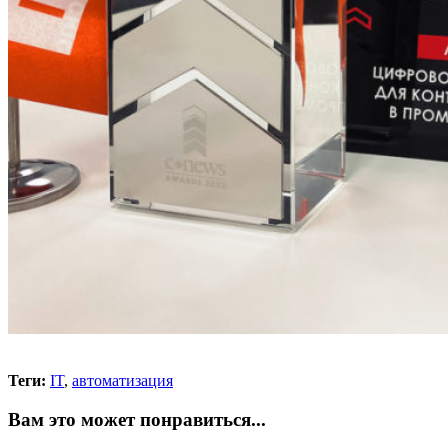
Теги:
IT
,
автоматизация
Вам это может понравиться...