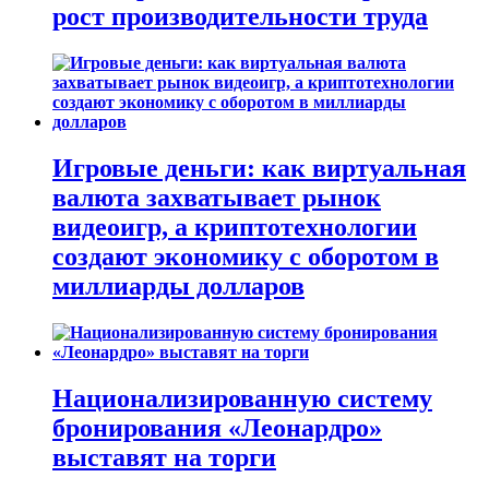
рост производительности труда
Игровые деньги: как виртуальная
валюта захватывает рынок
видеоигр, а криптотехнологии
создают экономику с оборотом в
миллиарды долларов
Национализированную систему
бронирования «Леонардро»
выставят на торги