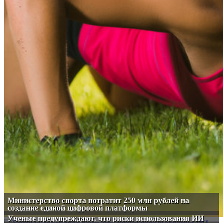
Министерство спорта потратит 250 млн рублей на
создание единой цифровой платформы
Ученые предупреждают, что риски использования ИИ