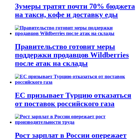
Зумеры тратят почти 70% бюджета
на такси, кофе и доставку еды
Правительство готовит меры
поддержки продавцов Wildberries
после атак на склады
ЕС призывает Турцию отказаться
от поставок российского газа
Рост зарплат в России опережает