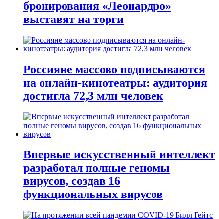
бронирования «Леонардро»
выставят на торги
Россияне массово подписываются
на онлайн-кинотеатры: аудитория
достигла 72,3 млн человек
Впервые искусственный интеллект
разработал полные геномы
вирусов, создав 16
функциональных вирусов