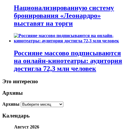
Национализированную систему
бронирования «Леонардро»
выставят на торги
Россияне массово подписываются
на онлайн-кинотеатры: аудитория
достигла 72,3 млн человек
Это интересно
Архивы
Архивы
Календарь
Август 2026