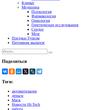
Климат
Медицина
Психология
Фармакология
Онкология
Генетические исследования
Сердце
Мозг
Поездки-Туризм
Питомник мальтезе
Поделиться
Теги:
автоматизация
деньги
Маск
Новости Hi-Tech
работа