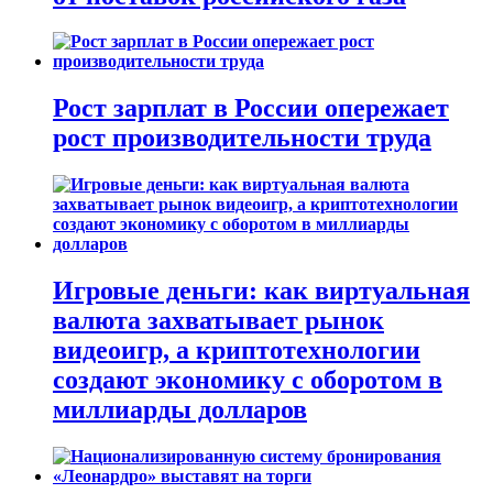
Рост зарплат в России опережает
рост производительности труда
Игровые деньги: как виртуальная
валюта захватывает рынок
видеоигр, а криптотехнологии
создают экономику с оборотом в
миллиарды долларов