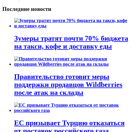
Последние новости
Зумеры тратят почти 70% бюджета
на такси, кофе и доставку еды
Правительство готовит меры
поддержки продавцов Wildberries
после атак на склады
ЕС призывает Турцию отказаться
от поставок российского газа