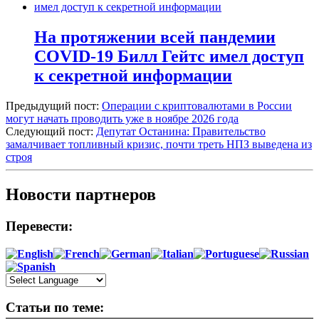
На протяжении всей пандемии
COVID-19 Билл Гейтс имел доступ
к секретной информации
Предыдущий пост:
Операции с криптовалютами в России
могут начать проводить уже в ноябре 2026 года
Следующий пост:
Депутат Останина: Правительство
замалчивает топливный кризис, почти треть НПЗ выведена из
строя
Новости партнеров
Перевести:
Статьи по теме: