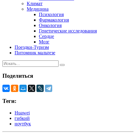
Климат
Медицина
Психология
Фармакология
Онкология
Генетические исследования
Сердце
Мозг
Поездки-Туризм
Питомник мальтезе
Поделиться
Теги:
Huawei
гибкий
ноутбук