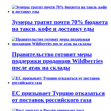
Зумеры тратят почти 70% бюджета
на такси, кофе и доставку еды
Правительство готовит меры
поддержки продавцов Wildberries
после атак на склады
ЕС призывает Турцию отказаться
от поставок российского газа