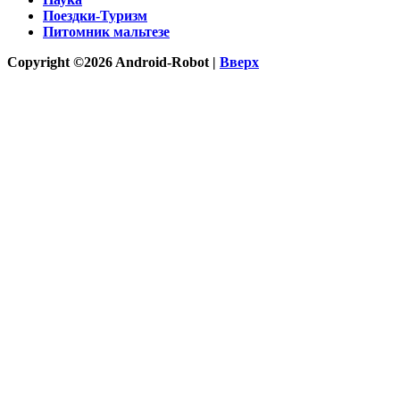
Поездки-Туризм
Питомник мальтезе
Copyright ©2026 Android-Robot |
Вверх