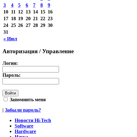
3
4
5
6
7
8
9
10
11
12
13
14
15
16
17
18
19
20
21
22
23
24
25
26
27
28
29
30
31
« Июл
Авторизация / Управление
Логин:
Пароль:
Запомнить меня
|
Забыли пароль?
Новости Hi-Tech
Software
Hardware
Наука