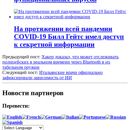
На протяжении всей пандемии
COVID-19 Билл Гейтс имел доступ
к секретной информации
Предыдущий пост:
Хакер доказал, что может отслеживать
полицейских в реальном времени через Bluetooth в их
табельном оружии
Следующий пост:
Итальянские врачи официально
зафиксировали зависимость от ИИ
Новости партнеров
Перевести: