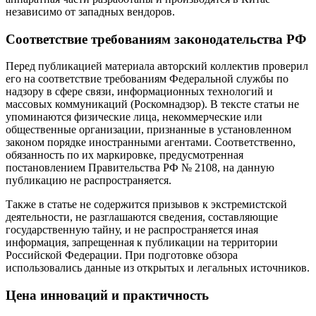
независимо от западных вендоров.
Соответствие требованиям законодательства РФ
Перед публикацией материала авторский коллектив проверил
его на соответствие требованиям Федеральной службы по
надзору в сфере связи, информационных технологий и
массовых коммуникаций (Роскомнадзор). В тексте статьи не
упоминаются физические лица, некоммерческие или
общественные организации, признанные в установленном
законом порядке иностранными агентами. Соответственно,
обязанность по их маркировке, предусмотренная
постановлением Правительства РФ № 2108, на данную
публикацию не распространяется
.
Также в статье не содержится призывов к экстремистской
деятельности, не разглашаются сведения, составляющие
государственную тайну, и не распространяется иная
информация, запрещенная к публикации на территории
Российской Федерации. При подготовке обзора
использовались данные из открытых и легальных источников.
Цена инноваций и практичность