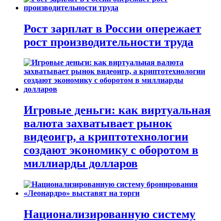
Рост зарплат в России опережает
рост производительности труда
Игровые деньги: как виртуальная
валюта захватывает рынок
видеоигр, а криптотехнологии
создают экономику с оборотом в
миллиарды долларов
Национализированную систему