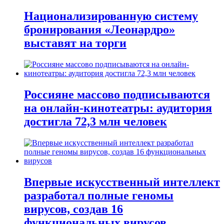
Национализированную систему
бронирования «Леонардро»
выставят на торги
Россияне массово подписываются
на онлайн-кинотеатры: аудитория
достигла 72,3 млн человек
Впервые искусственный интеллект
разработал полные геномы
вирусов, создав 16
функциональных вирусов