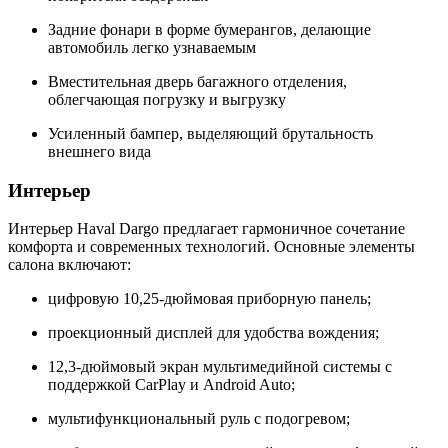
Задние фонари в форме бумерангов, делающие
автомобиль легко узнаваемым
Вместительная дверь багажного отделения,
облегчающая погрузку и выгрузку
Усиленный бампер, выделяющий брутальность
внешнего вида
Интерьер
Интерьер Haval Dargo предлагает гармоничное сочетание
комфорта и современных технологий. Основные элементы
салона включают:
цифровую 10,25-дюймовая приборную панель;
проекционный дисплей для удобства вождения;
12,3-дюймовый экран мультимедийной системы с
поддержкой CarPlay и Android Auto;
мультифункциональный руль с подогревом;