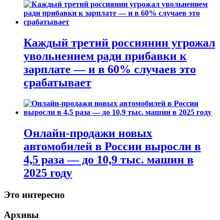
Каждый третий россиянин угрожал
увольнением ради прибавки к
зарплате — и в 60% случаев это
срабатывает
Онлайн-продажи новых
автомобилей в России выросли в
4,5 раза — до 10,9 тыс. машин в
2025 году
Это интересно
Архивы