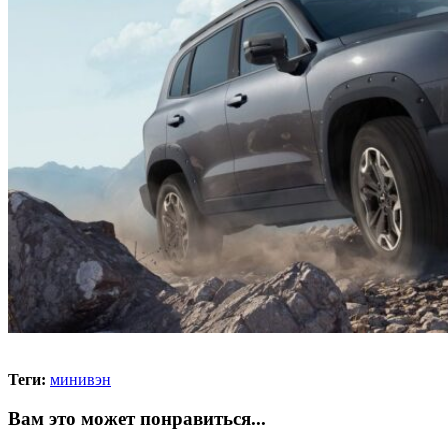
Теги:
минивэн
Вам это может понравиться...