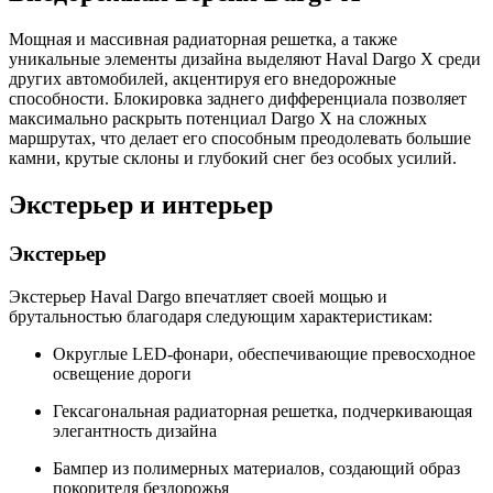
Мощная и массивная радиаторная решетка, а также
уникальные элементы дизайна выделяют Haval Dargo X среди
других автомобилей, акцентируя его внедорожные
способности. Блокировка заднего дифференциала позволяет
максимально раскрыть потенциал Dargo X на сложных
маршрутах, что делает его способным преодолевать большие
камни, крутые склоны и глубокий снег без особых усилий.
Экстерьер и интерьер
Экстерьер
Экстерьер Haval Dargo впечатляет своей мощью и
брутальностью благодаря следующим характеристикам:
Округлые LED-фонари, обеспечивающие превосходное
освещение дороги
Гексагональная радиаторная решетка, подчеркивающая
элегантность дизайна
Бампер из полимерных материалов, создающий образ
покорителя бездорожья