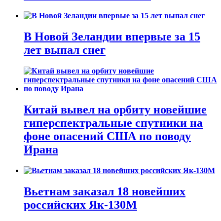
В Новой Зеландии впервые за 15
лет выпал снег
Китай вывел на орбиту новейшие
гиперспектральные спутники на
фоне опасений США по поводу
Ирана
Вьетнам заказал 18 новейших
российских Як-130М