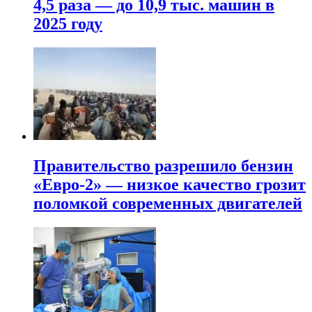
4,5 раза — до 10,9 тыс. машин в
2025 году
Правительство разрешило бензин
«Евро-2» — низкое качество грозит
поломкой современных двигателей