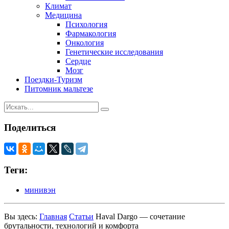
Климат
Медицина
Психология
Фармакология
Онкология
Генетические исследования
Сердце
Мозг
Поездки-Туризм
Питомник мальтезе
Поделиться
Теги:
минивэн
Вы здесь:
Главная
Статьи
Haval Dargo — сочетание
брутальности, технологий и комфорта