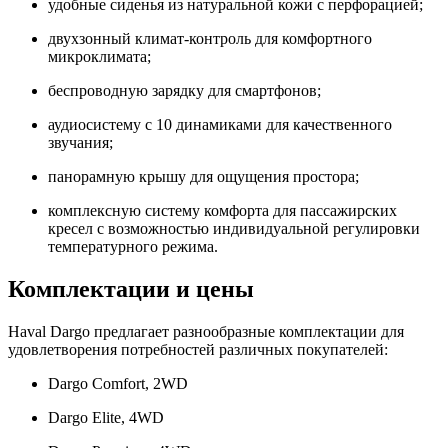
удобные сиденья из натуральной кожи с перфорацией;
двухзонный климат-контроль для комфортного
микроклимата;
беспроводную зарядку для смартфонов;
аудиосистему с 10 динамиками для качественного
звучания;
панорамную крышу для ощущения простора;
комплексную систему комфорта для пассажирских
кресел с возможностью индивидуальной регулировки
температурного режима.
Комплектации и цены
Haval Dargo предлагает разнообразные комплектации для
удовлетворения потребностей различных покупателей:
Dargo Comfort, 2WD
Dargo Elite, 4WD