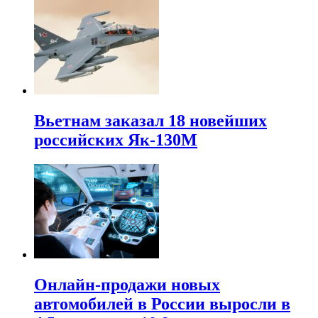
Вьетнам заказал 18 новейших
российских Як-130М
Онлайн-продажи новых
автомобилей в России выросли в