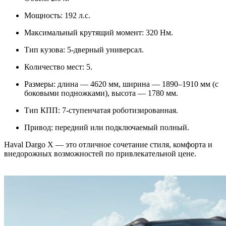
Мощность: 192 л.с.
Максимальный крутящий момент: 320 Нм.
Тип кузова: 5-дверный универсал.
Количество мест: 5.
Размеры: длина — 4620 мм, ширина — 1890–1910 мм (с
боковыми подножками), высота — 1780 мм.
Тип КПП: 7-ступенчатая роботизированная.
Привод: передний или подключаемый полный.
Haval Dargo X — это отличное сочетание стиля, комфорта и
внедорожных возможностей по привлекательной цене.