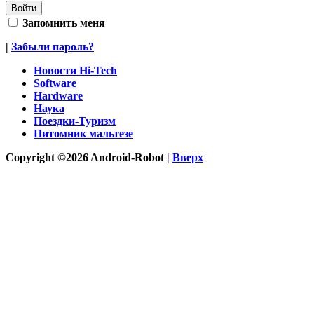
Запомнить меня
|
Забыли пароль?
Новости Hi-Tech
Software
Hardware
Наука
Поездки-Туризм
Питомник мальтезе
Copyright ©2026 Android-Robot |
Вверх