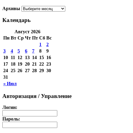
Архивы
Календарь
Август 2026
Пн
Вт
Ср
Чт
Пт
Сб
Вс
1
2
3
4
5
6
7
8
9
10
11
12
13
14
15
16
17
18
19
20
21
22
23
24
25
26
27
28
29
30
31
« Июл
Авторизация / Управление
Логин:
Пароль: