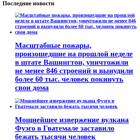
Последние новости
Масштабные пожары,
произошедшие на прошлой неделе
в штате Вашингтон, уничтожили
не менее 846 строений и вынудили
более 60 тыс. человек покинуть
свои дома
Мощнейшее извержение вулкана
Фуэго в Гватемале заставило
бежать тысячи человек