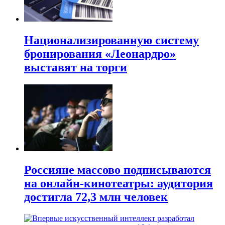
Национализированную систему
бронирования «Леонардро»
выставят на торги
Россияне массово подписываются
на онлайн-кинотеатры: аудитория
достигла 72,3 млн человек