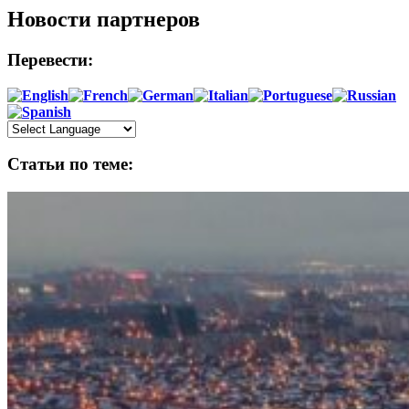
Новости партнеров
Перевести:
Статьи по теме: