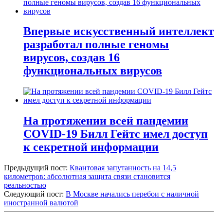
Впервые искусственный интеллект
разработал полные геномы
вирусов, создав 16
функциональных вирусов
На протяжении всей пандемии
COVID-19 Билл Гейтс имел доступ
к секретной информации
Предыдущий пост:
Квантовая запутанность на 14,5
километров: абсолютная защита связи становится
реальностью
Следующий пост:
В Москве начались перебои с наличной
иностранной валютой