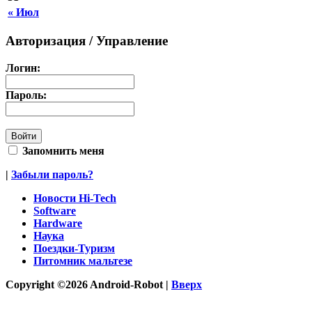
« Июл
Авторизация / Управление
Логин:
Пароль:
Запомнить меня
|
Забыли пароль?
Новости Hi-Tech
Software
Hardware
Наука
Поездки-Туризм
Питомник мальтезе
Copyright ©2026 Android-Robot |
Вверх