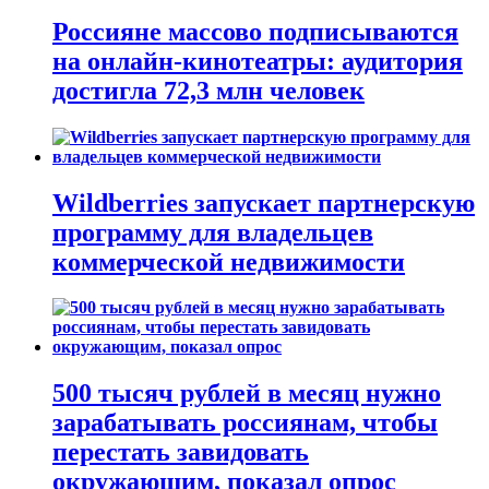
Россияне массово подписываются
на онлайн-кинотеатры: аудитория
достигла 72,3 млн человек
Wildberries запускает партнерскую
программу для владельцев
коммерческой недвижимости
500 тысяч рублей в месяц нужно
зарабатывать россиянам, чтобы
перестать завидовать
окружающим, показал опрос