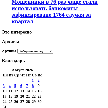
Мошенники в 76 раз чаще стали
использовать банкоматы —
зафиксировано 1764 случая за
квартал
Это интересно
Архивы
Архивы
Календарь
Август 2026
Пн
Вт
Ср
Чт
Пт
Сб
Вс
1
2
3
4
5
6
7
8
9
10
11
12
13
14
15
16
17
18
19
20
21
22
23
24
25
26
27
28
29
30
31