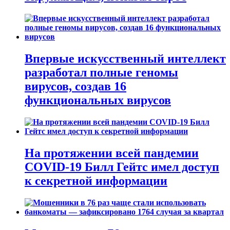
Впервые искусственный интеллект
разработал полные геномы
вирусов, создав 16
функциональных вирусов
На протяжении всей пандемии
COVID-19 Билл Гейтс имел доступ
к секретной информации