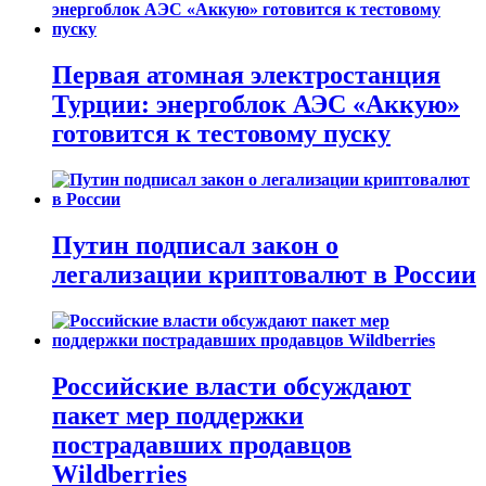
Первая атомная электростанция
Турции: энергоблок АЭС «Аккую»
готовится к тестовому пуску
Путин подписал закон о
легализации криптовалют в России
Российские власти обсуждают
пакет мер поддержки
пострадавших продавцов
Wildberries