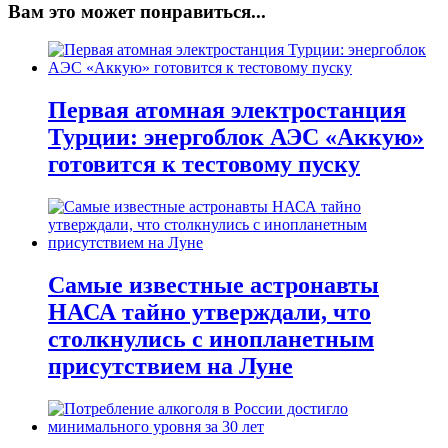
Вам это может понравиться...
Первая атомная электростанция
Турции: энергоблок АЭС «Аккую»
готовится к тестовому пуску
Самые известные астронавты
НАСА тайно утверждали, что
столкнулись с инопланетным
присутствием на Луне