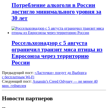
Потребление алкоголя в России
достигло минимального уровня за
30 лет
Россельхознадзор с 5 августа
ограничил транзит мяса птицы из
Евросоюза через территорию
России
Предыдущий пост:
«Ласточки» поедут до Выборга
с бесплатным Wi-Fi
Следующий пост:
Assassin’s Creed Odyssey — не менее 40
мин. геймплея
Новости партнеров