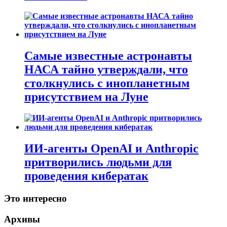
Самые известные астронавты
НАСА тайно утверждали, что
столкнулись с инопланетным
присутствием на Луне
ИИ-агенты OpenAI и Anthropic
притворились людьми для
проведения кибератак
Это интересно
Архивы