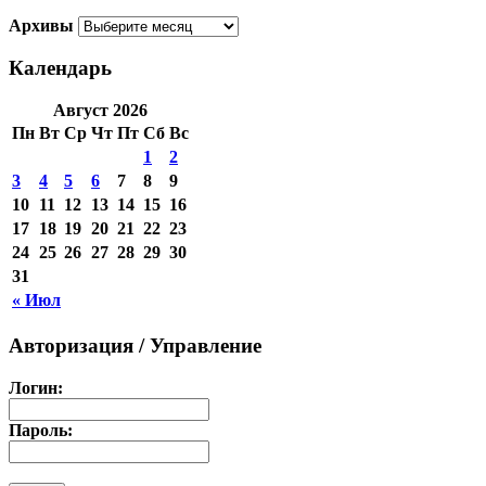
Архивы
Календарь
Август 2026
Пн
Вт
Ср
Чт
Пт
Сб
Вс
1
2
3
4
5
6
7
8
9
10
11
12
13
14
15
16
17
18
19
20
21
22
23
24
25
26
27
28
29
30
31
« Июл
Авторизация / Управление
Логин:
Пароль: