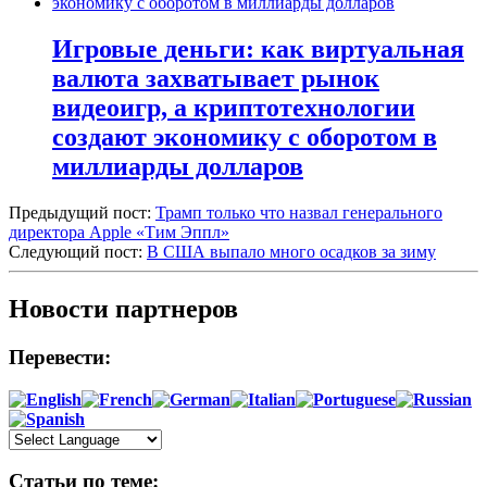
Игровые деньги: как виртуальная
валюта захватывает рынок
видеоигр, а криптотехнологии
создают экономику с оборотом в
миллиарды долларов
Предыдущий пост:
Трамп только что назвал генерального
директора Apple «Тим Эппл»
Следующий пост:
В США выпало много осадков за зиму
Новости партнеров
Перевести:
Статьи по теме: