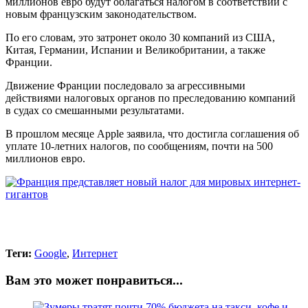
миллионов евро будут облагаться налогом в соответствии с
новым французским законодательством.
По его словам, это затронет около 30 компаний из США,
Китая, Германии, Испании и Великобритании, а также
Франции.
Движение Франции последовало за агрессивными
действиями налоговых органов по преследованию компаний
в судах со смешанными результатами.
В прошлом месяце Apple заявила, что достигла соглашения об
уплате 10-летних налогов, по сообщениям, почти на 500
миллионов евро.
Теги:
Google
,
Интернет
Вам это может понравиться...