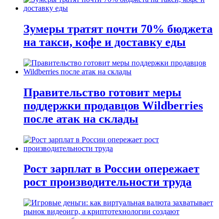
Зумеры тратят почти 70% бюджета
на такси, кофе и доставку еды
Правительство готовит меры
поддержки продавцов Wildberries
после атак на склады
Рост зарплат в России опережает
рост производительности труда