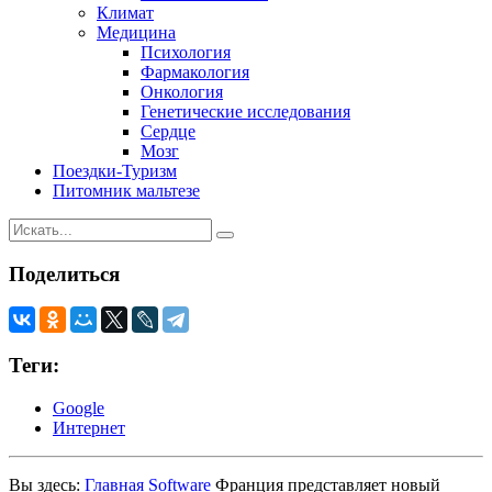
Климат
Медицина
Психология
Фармакология
Онкология
Генетические исследования
Сердце
Мозг
Поездки-Туризм
Питомник мальтезе
Поделиться
Теги:
Google
Интернет
Вы здесь:
Главная
Software
Франция представляет новый