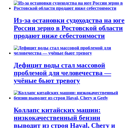
Из-за остановки судоходства на юге
России зерно в Ростовской области
продают ниже себестоимости
Дефицит воды стал массовой
проблемой для человечества —
учёные бьют тревогу
Коллапс китайских машин:
низкокачественный бензин
выводит из строя Haval, Chery и