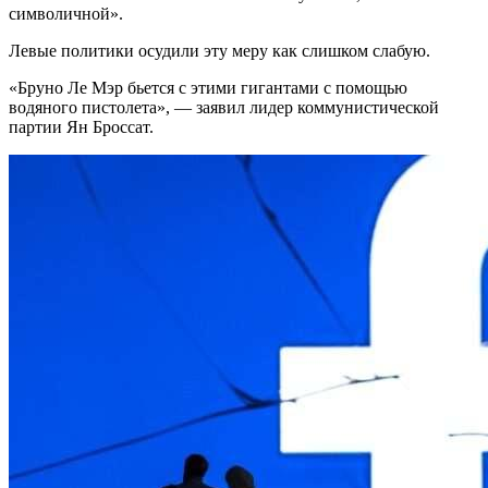
символичной».
Левые политики осудили эту меру как слишком слабую.
«Бруно Ле Мэр бьется с этими гигантами с помощью
водяного пистолета», — заявил лидер коммунистической
партии Ян Броссат.