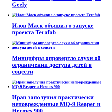
Geely
Илон Маск объявил о запуске
проекта Terafab
Минцифры опровергло слухи об
ограничении доступа детей в
соцсети
Иран заполучил практически
неповрежденные MQ-9 Reaper и
Hermes 900