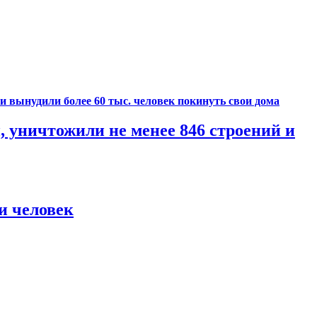
уничтожили не менее 846 строений и
и человек