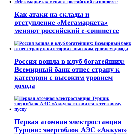
Как атаки на склады и
отступление «Мегамаркета»
меняют российский e-commerce
Россия вошла в клуб богатейших:
Всемирный банк отнес страну к
категории с высоким уровнем
дохода
Первая атомная электростанция
Турции: энергоблок АЭС «Аккую»