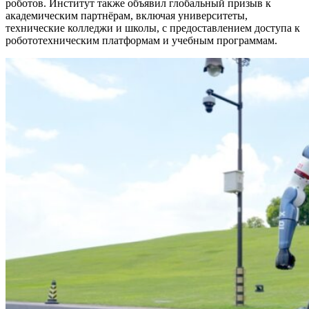
роботов. Институт также объявил глобальный призыв к
академическим партнёрам, включая университеты,
технические колледжи и школы, с предоставлением доступа к
робототехническим платформам и учебным программам.