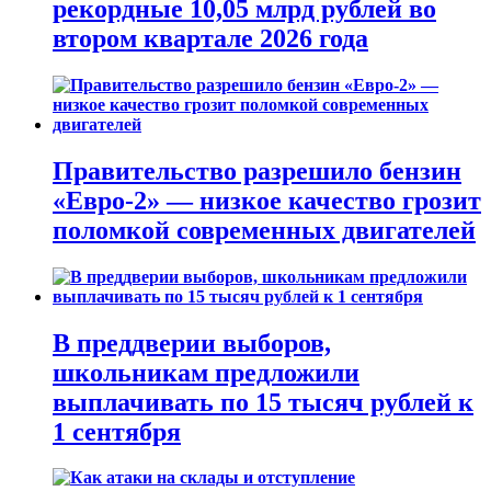
рекордные 10,05 млрд рублей во
втором квартале 2026 года
Правительство разрешило бензин
«Евро-2» — низкое качество грозит
поломкой современных двигателей
В преддверии выборов,
школьникам предложили
выплачивать по 15 тысяч рублей к
1 сентября