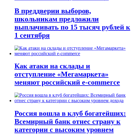
В преддверии выборов,
школьникам предложили
выплачивать по 15 тысяч рублей к
1 сентября
Как атаки на склады и
отступление «Мегамаркета»
меняют российский e-commerce
Россия вошла в клуб богатейших:
Всемирный банк отнес страну к
категории с высоким уровнем