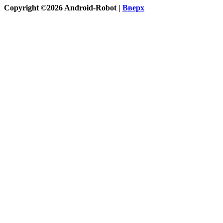
Copyright ©2026 Android-Robot |
Вверх