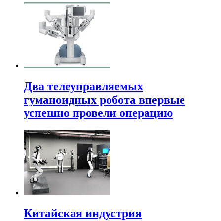
Два телеуправляемых
гуманоидных робота впервые
успешно провели операцию
Китайская индустрия