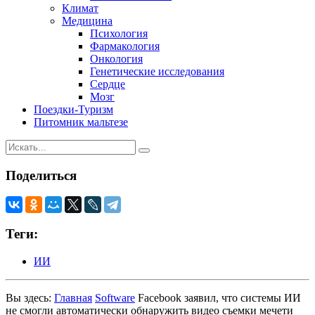
Климат
Медицина
Психология
Фармакология
Онкология
Генетические исследования
Сердце
Мозг
Поездки-Туризм
Питомник мальтезе
Поделиться
Теги:
ИИ
Вы здесь:
Главная
Software
Facebook заявил, что системы ИИ
не смогли автоматически обнаружить видео съемки мечети