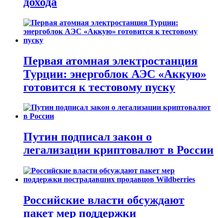
дохода
Первая атомная электростанция
Турции: энергоблок АЭС «Аккую»
готовится к тестовому пуску
Путин подписал закон о
легализации криптовалют в России
Российские власти обсуждают
пакет мер поддержки