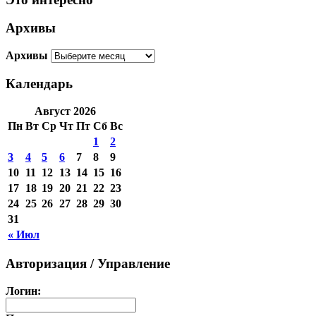
Архивы
Архивы
Календарь
Август 2026
Пн
Вт
Ср
Чт
Пт
Сб
Вс
1
2
3
4
5
6
7
8
9
10
11
12
13
14
15
16
17
18
19
20
21
22
23
24
25
26
27
28
29
30
31
« Июл
Авторизация / Управление
Логин: