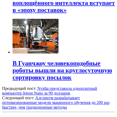
воплощённого интеллекта вступает
в «эпоху поставок»
В Гуанчжоу человекоподобные
роботы вышли на круглосуточную
сортировку посылок
Предыдущий пост:
Nvidia представила одноплатный
компьютер Jetson Nano за 99 долларов
Следующий пост:
Алгоритм разрабатывает
оптимизированные модели машинного обучения до 200 раз
быстрее, чем традиционные методы