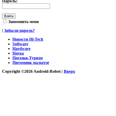
Пароль:
Запомнить меня
|
Забыли пароль?
Новости Hi-Tech
Software
Hardware
Наука
Поездки-Туризм
Питомник мальтезе
Copyright ©2026 Android-Robot |
Вверх