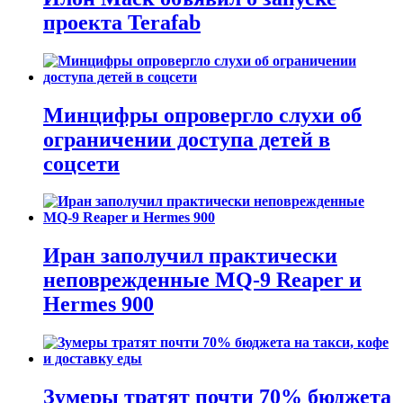
проекта Terafab
Минцифры опровергло слухи об
ограничении доступа детей в
соцсети
Иран заполучил практически
неповрежденные MQ-9 Reaper и
Hermes 900
Зумеры тратят почти 70% бюджета