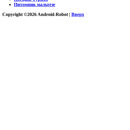
Питомник мальтезе
Copyright ©2026 Android-Robot |
Вверх