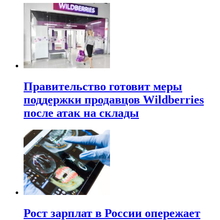
Правительство готовит меры
поддержки продавцов Wildberries
после атак на склады
Рост зарплат в России опережает