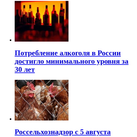
Потребление алкоголя в России
достигло минимального уровня за
30 лет
Россельхознадзор с 5 августа