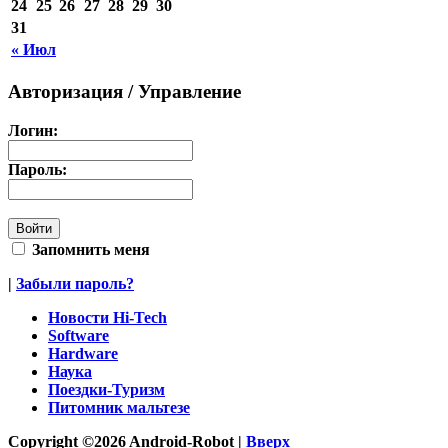
24
25
26
27
28
29
30
31
« Июл
Авторизация / Управление
Логин:
Пароль:
Запомнить меня
|
Забыли пароль?
Новости Hi-Tech
Software
Hardware
Наука
Поездки-Туризм
Питомник мальтезе
Copyright ©2026 Android-Robot |
Вверх