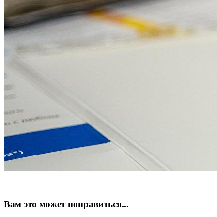
Вам это может понравиться...