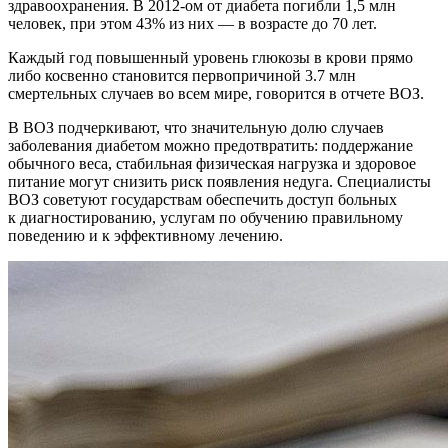
здравоохранения. В 2012-ом от диабета погибли 1,5 млн
человек, при этом 43% из них — в возрасте до 70 лет.
Каждый год повышенный уровень глюкозы в крови прямо
либо косвенно становится первопричиной 3.7 млн
смертельных случаев во всем мире, говорится в отчете ВОЗ.
В ВОЗ подчеркивают, что значительную долю случаев
заболевания диабетом можно предотвратить: поддержание
обычного веса, стабильная физическая нагрузка и здоровое
питание могут снизить риск появления недуга. Специалисты
ВОЗ советуют государствам обеспечить доступ больных
к диагностированию, услугам по обучению правильному
поведению и к эффективному лечению.