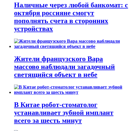
Наличные через любой банкомат: с
октября россияне смогут
пополнять счета в сторонних
устройствах
Жители французского Вара
массово наблюдали загадочный
светящийся объект в небе
В Китае робот-стоматолог
устанавливает зубной имплант
всего за шесть минут