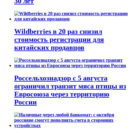
30 лет
Wildberries в 20 раз снизил
стоимость регистрации для
китайских продавцов
Россельхознадзор с 5 августа
ограничил транзит мяса птицы из
Евросоюза через территорию
России