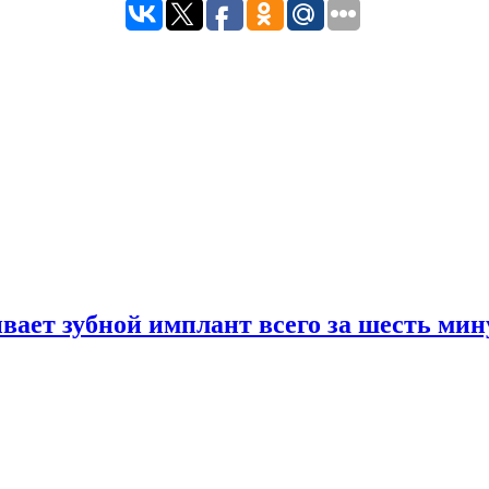
вает зубной имплант всего за шесть мин