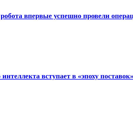
робота впервые успешно провели опера
интеллекта вступает в «эпоху поставок