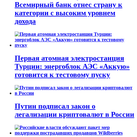
Всемирный банк отнес страну к
категории с высоким уровнем
дохода
Первая атомная электростанция
Турции: энергоблок АЭС «Аккую»
готовится к тестовому пуску
Путин подписал закон о
легализации криптовалют в России