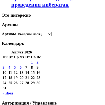
проведения кибератак
Это интересно
Архивы
Архивы
Календарь
Август 2026
Пн
Вт
Ср
Чт
Пт
Сб
Вс
1
2
3
4
5
6
7
8
9
10
11
12
13
14
15
16
17
18
19
20
21
22
23
24
25
26
27
28
29
30
31
« Июл
Авторизация / Управление