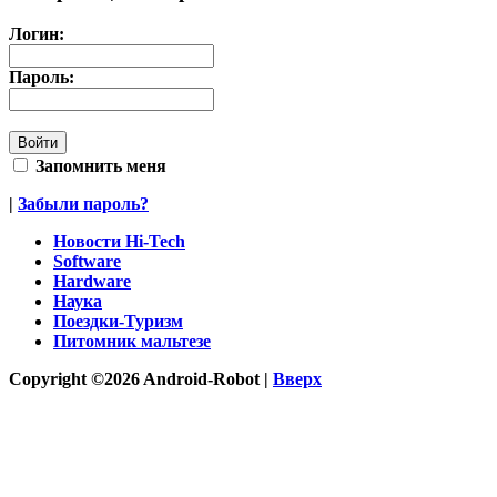
Логин:
Пароль:
Запомнить меня
|
Забыли пароль?
Новости Hi-Tech
Software
Hardware
Наука
Поездки-Туризм
Питомник мальтезе
Copyright ©2026 Android-Robot |
Вверх