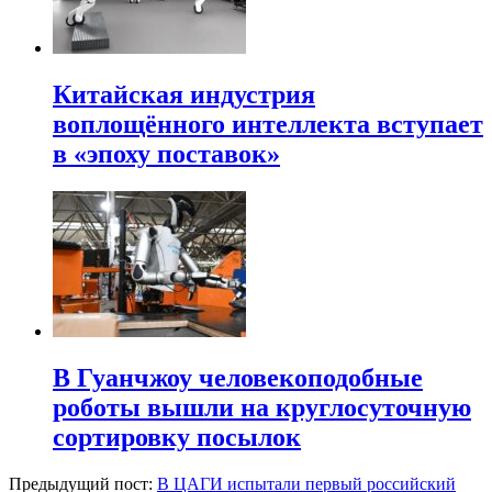
Китайская индустрия
воплощённого интеллекта вступает
в «эпоху поставок»
В Гуанчжоу человекоподобные
роботы вышли на круглосуточную
сортировку посылок
Предыдущий пост:
В ЦАГИ испытали первый российский