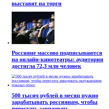
выставят на торги
Россияне массово подписываются
на онлайн-кинотеатры: аудитория
достигла 72,3 млн человек
500 тысяч рублей в месяц нужно
зарабатывать россиянам, чтобы
перестать завидовать