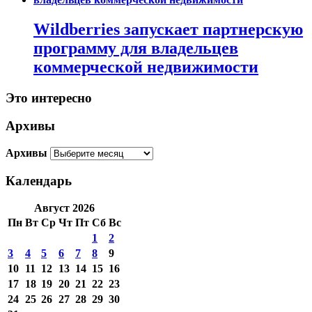
Wildberries запускает партнерскую
программу для владельцев
коммерческой недвижимости
Это интересно
Архивы
Архивы
Календарь
Август 2026
Пн
Вт
Ср
Чт
Пт
Сб
Вс
1
2
3
4
5
6
7
8
9
10
11
12
13
14
15
16
17
18
19
20
21
22
23
24
25
26
27
28
29
30