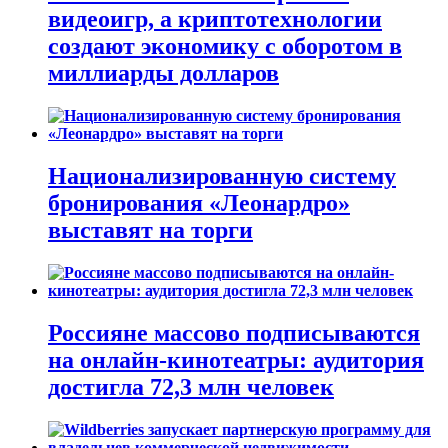
видеоигр, а криптотехнологии
создают экономику с оборотом в
миллиарды долларов
Национализированную систему
бронирования «Леонардро»
выставят на торги
Россияне массово подписываются
на онлайн-кинотеатры: аудитория
достигла 72,3 млн человек