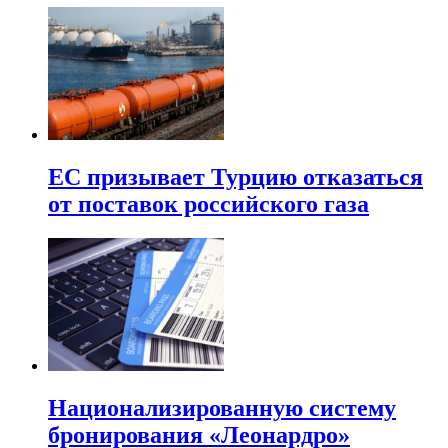
ЕС призывает Турцию отказаться
от поставок российского газа
Национализированную систему
бронирования «Леонардро»