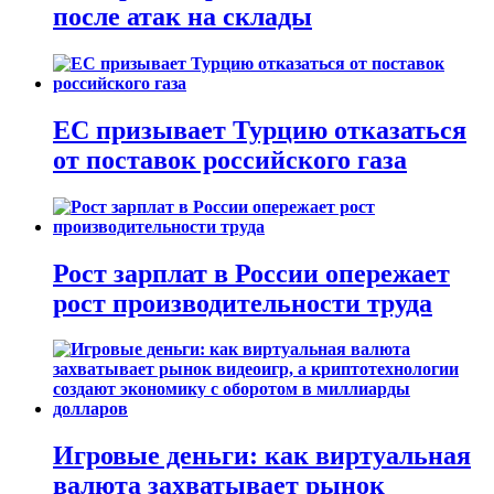
после атак на склады
ЕС призывает Турцию отказаться
от поставок российского газа
Рост зарплат в России опережает
рост производительности труда
Игровые деньги: как виртуальная
валюта захватывает рынок