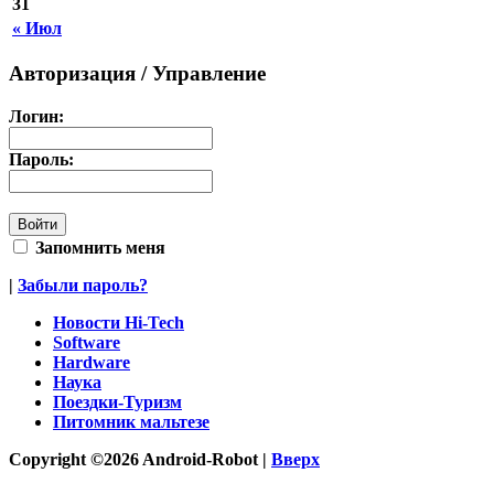
31
« Июл
Авторизация / Управление
Логин:
Пароль:
Запомнить меня
|
Забыли пароль?
Новости Hi-Tech
Software
Hardware
Наука
Поездки-Туризм
Питомник мальтезе
Copyright ©2026 Android-Robot |
Вверх