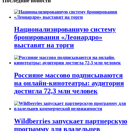
Последние новости
Национализированную систему
бронирования «Леонардро»
выставят на торги
Россияне массово подписываются
на онлайн-кинотеатры: аудитория
достигла 72,3 млн человек
Wildberries запускает партнерскую
программу для владельцев