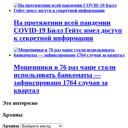
На протяжении всей пандемии
COVID-19 Билл Гейтс имел доступ
к секретной информации
Мошенники в 76 раз чаще стали
использовать банкоматы —
зафиксировано 1764 случая за
квартал
Это интересно
Архивы
Архивы