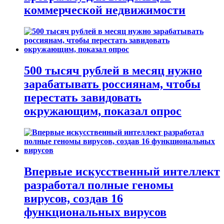
коммерческой недвижимости
500 тысяч рублей в месяц нужно
зарабатывать россиянам, чтобы
перестать завидовать
окружающим, показал опрос
Впервые искусственный интеллект
разработал полные геномы
вирусов, создав 16
функциональных вирусов