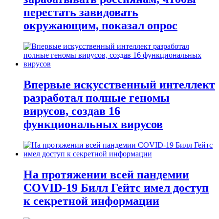
перестать завидовать
окружающим, показал опрос
Впервые искусственный интеллект
разработал полные геномы
вирусов, создав 16
функциональных вирусов
На протяжении всей пандемии
COVID-19 Билл Гейтс имел доступ
к секретной информации