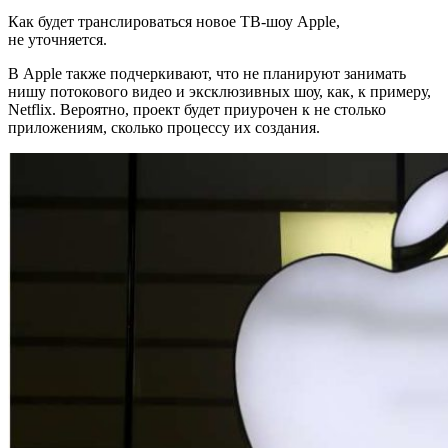
Как будет транслироваться новое ТВ-шоу Apple,
не уточняется.
В Apple также подчеркивают, что не планируют занимать
нишу потокового видео и эксклюзивных шоу, как, к примеру,
Netflix. Вероятно, проект будет приурочен к не столько
приложениям, сколько процессу их создания.