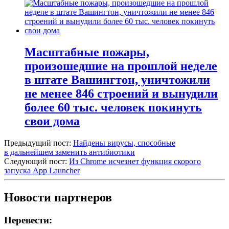
Масштабные пожары,
произошедшие на прошлой неделе
в штате Вашингтон, уничтожили
не менее 846 строений и вынудили
более 60 тыс. человек покинуть
свои дома
Предыдущий пост:
Найдены вирусы, способные
в дальнейшем заменить антибиотики
Следующий пост:
Из Chrome исчезнет функция скорого
запуска App Launcher
Новости партнеров
Перевести: