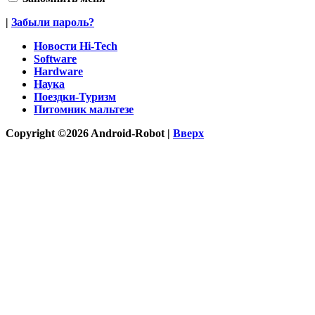
|
Забыли пароль?
Новости Hi-Tech
Software
Hardware
Наука
Поездки-Туризм
Питомник мальтезе
Copyright ©2026 Android-Robot |
Вверх