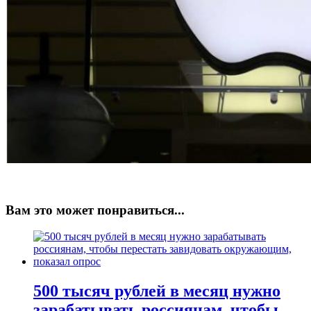
Вам это может понравиться...
500 тысяч рублей в месяц нужно
зарабатывать россиянам, чтобы