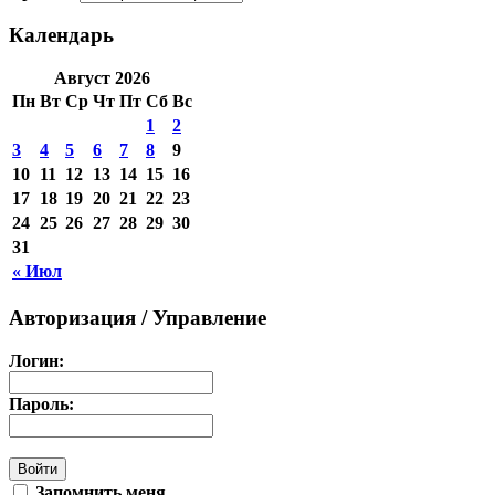
Календарь
Август 2026
Пн
Вт
Ср
Чт
Пт
Сб
Вс
1
2
3
4
5
6
7
8
9
10
11
12
13
14
15
16
17
18
19
20
21
22
23
24
25
26
27
28
29
30
31
« Июл
Авторизация / Управление
Логин:
Пароль:
Запомнить меня