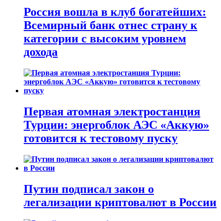
Россия вошла в клуб богатейших:
Всемирный банк отнес страну к
категории с высоким уровнем
дохода
Первая атомная электростанция
Турции: энергоблок АЭС «Аккую»
готовится к тестовому пуску
Путин подписал закон о
легализации криптовалют в России