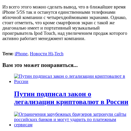
Из всего этого можно сделать вывод, что в ближайшее время
iPhone 5/5S так и останутся единственными телефонами
яблочной компании с четырехдюймовыми экранами. Однако,
стоит отметить, что кроме смартфонов экран с такой же
диагональю имеет и портативный музыкальный
проигрыватель Ipod Touch, над увеличением продаж которого
активно работает менеджмент компании.
Теги:
iPhone
,
Новости Hi-Tech
Вам это может понравиться...
Путин подписал закон о
легализации криптовалют в России