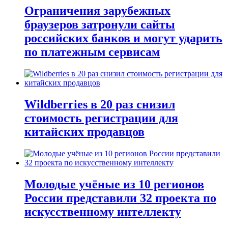
Ограничения зарубежных
браузеров затронули сайты
российских банков и могут ударить
по платежным сервисам
Wildberries в 20 раз снизил
стоимость регистрации для
китайских продавцов
Молодые учёные из 10 регионов
России представили 32 проекта по
искусственному интеллекту