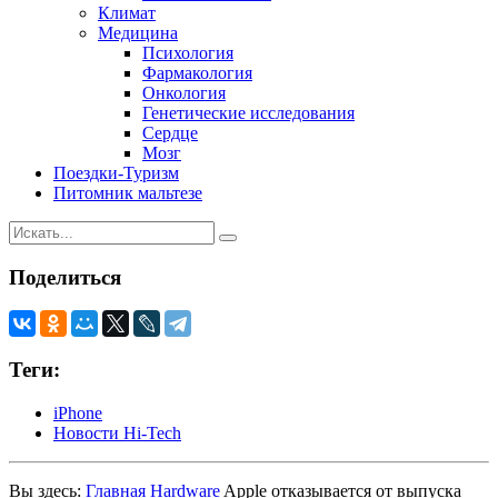
Климат
Медицина
Психология
Фармакология
Онкология
Генетические исследования
Сердце
Мозг
Поездки-Туризм
Питомник мальтезе
Поделиться
Теги:
iPhone
Новости Hi-Tech
Вы здесь:
Главная
Hardware
Apple отказывается от выпуска