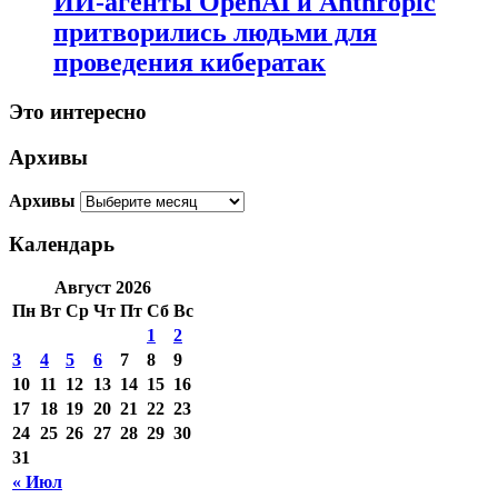
ИИ-агенты OpenAI и Anthropic
притворились людьми для
проведения кибератак
Это интересно
Архивы
Архивы
Календарь
Август 2026
Пн
Вт
Ср
Чт
Пт
Сб
Вс
1
2
3
4
5
6
7
8
9
10
11
12
13
14
15
16
17
18
19
20
21
22
23
24
25
26
27
28
29
30
31
« Июл