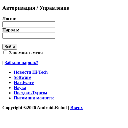
Авторизация / Управление
Логин:
Пароль:
Запомнить меня
|
Забыли пароль?
Новости Hi-Tech
Software
Hardware
Наука
Поездки-Туризм
Питомник мальтезе
Copyright ©2026 Android-Robot |
Вверх