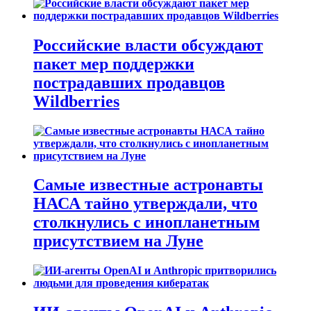
Российские власти обсуждают
пакет мер поддержки
пострадавших продавцов
Wildberries
Самые известные астронавты
НАСА тайно утверждали, что
столкнулись с инопланетным
присутствием на Луне