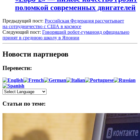
поломкой современных двигателей
Предыдущий пост:
Российская Федерация рассчитывает
на сотрудничество с США в космосе
Следующий пост:
Говорящий робот-гуманоид официально
принят в среднюю школу в Японии
Новости партнеров
Перевести:
Статьи по теме: