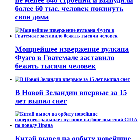
более 60 тыс. человек покинуть
свои дома
Мощнейшее извержение вулкана
Фуэго в Гватемале заставило
бежать тысячи человек
В Новой Зеландии впервые за 15
лет выпал снег
Китай вывел на орбиту новейшие