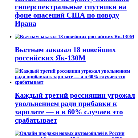
гиперспектральные спутники на
фоне опасений США по поводу
Ирана
Вьетнам заказал 18 новейших
российских Як-130М
Каждый третий россиянин угрожал
увольнением ради прибавки к
зарплате — и в 60% случаев это
срабатывает