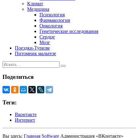
Климат
Медицина
Психология
Фармакология
Онкология
Генетические исследования
Сердце
Мозг
Поездки-Туризм
Питомник мальтезе
Поделиться
Теги:
Вконтакте
Интернет
Вы здесь:
Главная
Software
Администрация «ВКонтакте»