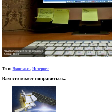
Теги:
Вконтакте
,
Интернет
Вам это может понравиться...