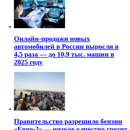
Онлайн-продажи новых
автомобилей в России выросли в
4,5 раза — до 10,9 тыс. машин в
2025 году
Правительство разрешило бензин
«Евро-2» — низкое качество грозит