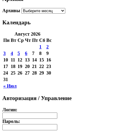
Архивы
Календарь
Август 2026
Пн
Вт
Ср
Чт
Пт
Сб
Вс
1
2
3
4
5
6
7
8
9
10
11
12
13
14
15
16
17
18
19
20
21
22
23
24
25
26
27
28
29
30
31
« Июл
Авторизация / Управление
Логин:
Пароль: