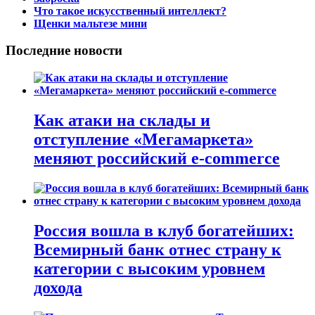
Что такое искусственный интеллект?
Щенки мальтезе мини
Последние новости
Как атаки на склады и
отступление «Мегамаркета»
меняют российский e-commerce
Россия вошла в клуб богатейших:
Всемирный банк отнес страну к
категории с высоким уровнем
дохода