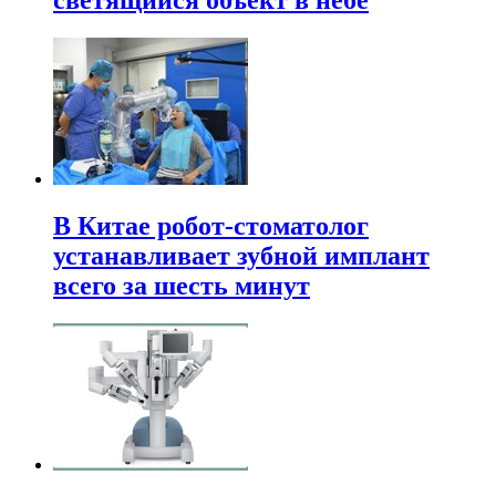
В Китае робот-стоматолог
устанавливает зубной имплант
всего за шесть минут