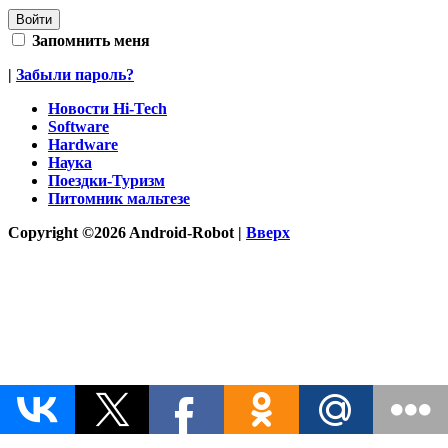
Запомнить меня
|
Забыли пароль?
Новости Hi-Tech
Software
Hardware
Наука
Поездки-Туризм
Питомник мальтезе
Copyright ©2026 Android-Robot |
Вверх