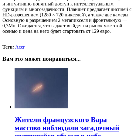
и интуитивно понятный доступ к интеллектуальным
функциям и многозадачности. Планшет предлагает дисплей с
HD-разрешением (1280 × 720 пикселей), а также две камеры.
Основную в разрешением 2 мегапикселя и фронтальную —
0,3Мп. Ожидается, что гаджет выйдет на рынок уже этой
осенью и цена на него будет стартовать от 129 евро.
Теги:
Acer
Вам это может понравиться...
Жители французского Вара
массово наблюдали загадочный
светящийся объект в небе