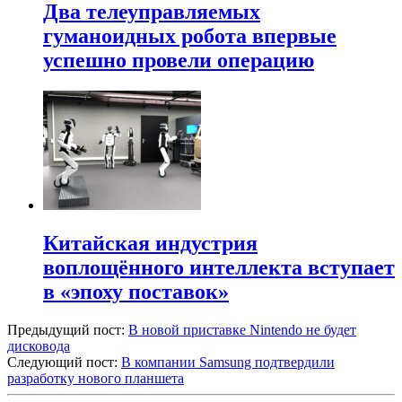
Два телеуправляемых
гуманоидных робота впервые
успешно провели операцию
Китайская индустрия
воплощённого интеллекта вступает
в «эпоху поставок»
Предыдущий пост:
В новой приставке Nintendo не будет
дисковода
Следующий пост:
В компании Samsung подтвердили
разработку нового планшета