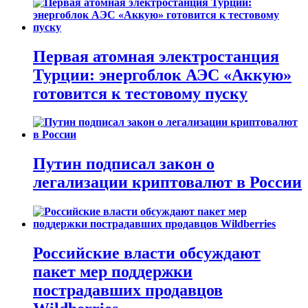
Первая атомная электростанция
Турции: энергоблок АЭС «Аккую»
готовится к тестовому пуску
Путин подписал закон о
легализации криптовалют в России
Российские власти обсуждают
пакет мер поддержки
пострадавших продавцов