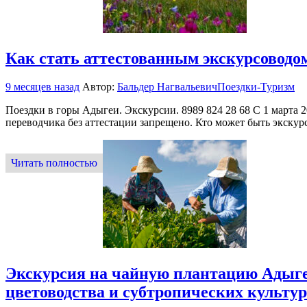
Как стать аттестованным экскурсоводом
9 месяцев назад
Автор:
Бальдер Нагвальевич
Поездки-Туризм
Поездки в горы Адыгеи. Экскурсии. 8989 824 28 68 С 1 марта 
переводчика без аттестации запрещено. Кто может быть экск
Читать полностью
Экскурсия на чайную плантацию Адыге
цветоводства и субтропических культур