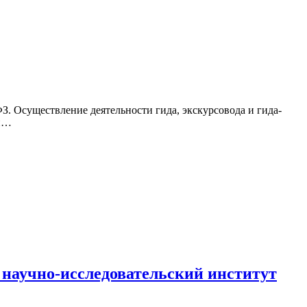
З. Осуществление деятельности гида, экскурсовода и гида-
ой…
научно-исследовательский институт