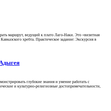
рать маршрут, ведущий к плато Лаго-Наки. Это «визитная
Кавказского хребта. Практическое задание: Экскурсия в
 Адыгея
монстрировать глубокие знания и умение работать с
ические и культурно-религиозные достопримечательности,