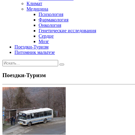
Климат
Медицина
Психология
Фармакология
Онкология
Генетические исследования
Сердце
Мозг
Поездки-Туризм
Питомник мальтезе
Поездки-Туризм