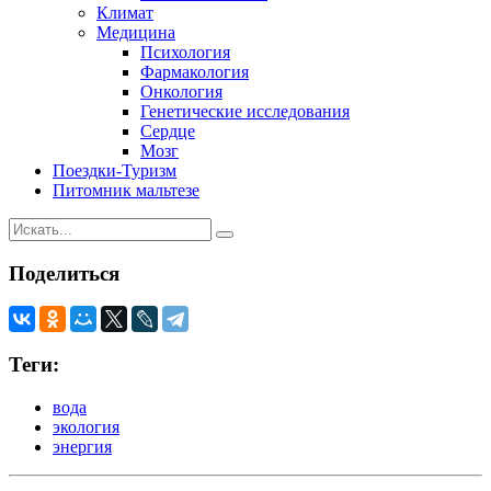
Климат
Медицина
Психология
Фармакология
Онкология
Генетические исследования
Сердце
Мозг
Поездки-Туризм
Питомник мальтезе
Поделиться
Теги:
вода
экология
энергия