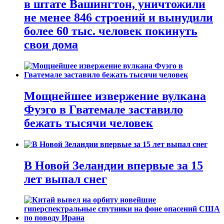
в штате Вашингтон, уничтожили
не менее 846 строений и вынудили
более 60 тыс. человек покинуть
свои дома
Мощнейшее извержение вулкана
Фуэго в Гватемале заставило
бежать тысячи человек
В Новой Зеландии впервые за 15
лет выпал снег