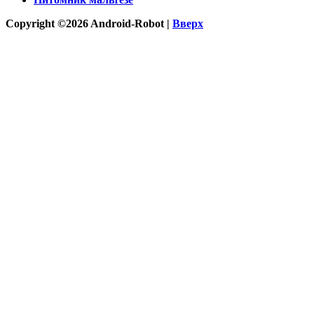
Copyright ©2026 Android-Robot |
Вверх