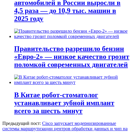
автомобилей в России выросли в
4,5 раза — до 10,9 тыс. машин в
2025 году
Правительство разрешило бензин
«Евро-2» — низкое качество грозит
поломкой современных двигателей
В Китае робот-стоматолог
устанавливает зубной имплант
всего за шесть минут
Предыдущий пост:
Cisco запускает модернизированные
системы маршрутизации центров обработки данных и чип на